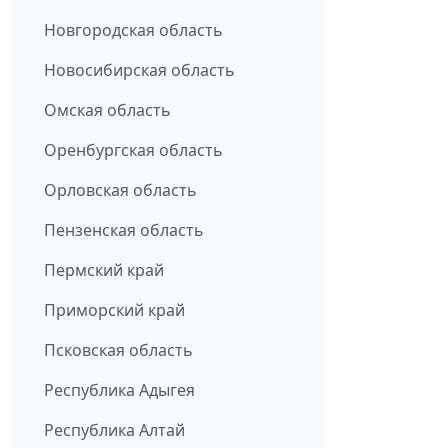
Новгородская область
Новосибирская область
Омская область
Оренбургская область
Орловская область
Пензенская область
Пермский край
Приморский край
Псковская область
Республика Адыгея
Республика Алтай