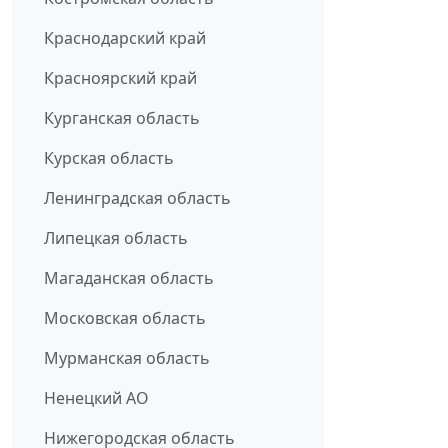
Краснодарский край
Красноярский край
Курганская область
Курская область
Ленинградская область
Липецкая область
Магаданская область
Московская область
Мурманская область
Ненецкий АО
Нижегородская область