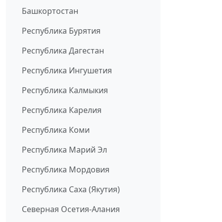
Башкортостан
Республика Бурятия
Республика Дагестан
Республика Ингушетия
Республика Калмыкия
Республика Карелия
Республика Коми
Республика Марий Эл
Республика Мордовия
Республика Саха (Якутия)
Северная Осетия-Алания