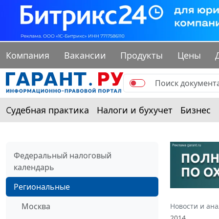
Компания
Вакансии
Продукты
Цены
Судебная практика
Налоги и бухучет
Бизнес
Федеральный налоговый
календарь
Региональные
Москва
Новости и ан
2014