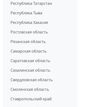
Республика Татарстан
Республика Тыва
Республика Хакасия
Ростовская область
Рязанская область
Самарская область
Саратовская область
Сахалинская область
Свердловская область
Смоленская область
Ставропольский край