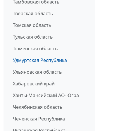
Тамбовская область
Тверская область
Томская область
Тульская область
Тюменская область
Удмуртская Республика
Ульяновская область
Хабаровский край
Ханты-Мансийский АО-Югра
Челябинская область
Чеченская Республика
Чувашская Республика