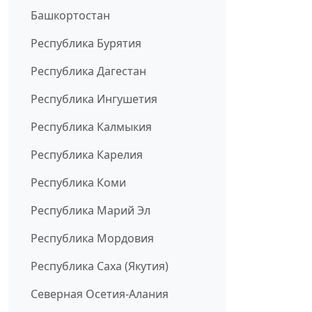
Башкортостан
Республика Бурятия
Республика Дагестан
Республика Ингушетия
Республика Калмыкия
Республика Карелия
Республика Коми
Республика Марий Эл
Республика Мордовия
Республика Саха (Якутия)
Северная Осетия-Алания