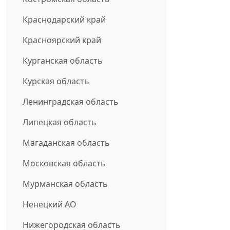
Краснодарский край
Красноярский край
Курганская область
Курская область
Ленинградская область
Липецкая область
Магаданская область
Московская область
Мурманская область
Ненецкий АО
Нижегородская область