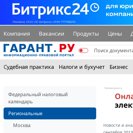
Компания
Вакансии
Продукты
Цены
Судебная практика
Налоги и бухучет
Бизнес
Федеральный налоговый
календарь
Региональные
Москва
Новости и ан
сентября 2013