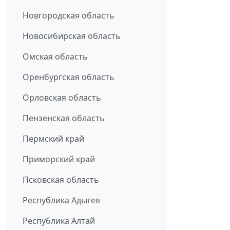
Новгородская область
Новосибирская область
Омская область
Оренбургская область
Орловская область
Пензенская область
Пермский край
Приморский край
Псковская область
Республика Адыгея
Республика Алтай