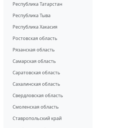
Республика Татарстан
Республика Тыва
Республика Хакасия
Ростовская область
Рязанская область
Самарская область
Саратовская область
Сахалинская область
Свердловская область
Смоленская область
Ставропольский край