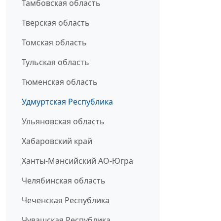
Тамбовская область
Тверская область
Томская область
Тульская область
Тюменская область
Удмуртская Республика
Ульяновская область
Хабаровский край
Ханты-Мансийский АО-Югра
Челябинская область
Чеченская Республика
Чувашская Республика