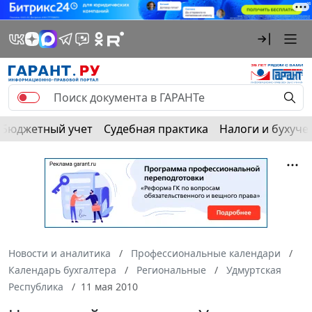
Бюджетный учет
Судебная практика
Налоги и бухуче
Новости и аналитика
Профессиональные календари
Календарь бухгалтера
Региональные
Удмуртская
Республика
11 мая 2010