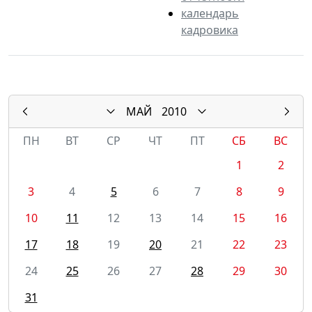
календарь
кадровика
МАЙ
2010
ПН
ВТ
СР
ЧТ
ПТ
СБ
ВС
1
2
3
4
5
6
7
8
9
10
11
12
13
14
15
16
17
18
19
20
21
22
23
24
25
26
27
28
29
30
31