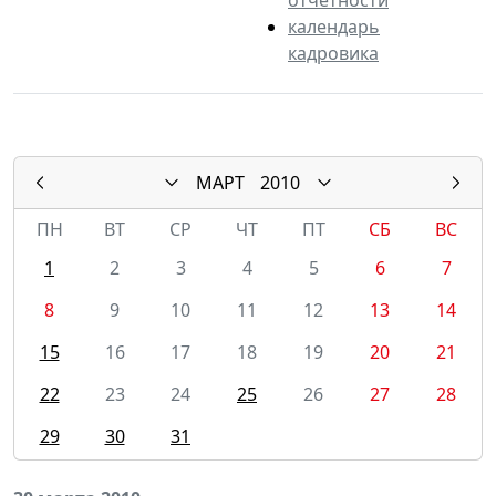
календарь
кадровика
МАРТ
2010
ПН
ВТ
СР
ЧТ
ПТ
СБ
ВС
1
2
3
4
5
6
7
8
9
10
11
12
13
14
15
16
17
18
19
20
21
22
23
24
25
26
27
28
29
30
31