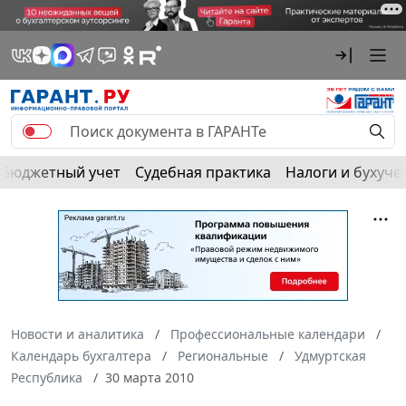
Бюджетный учет
Судебная практика
Налоги и бухуче
Новости и аналитика
Профессиональные календари
Календарь бухгалтера
Региональные
Удмуртская
Республика
30 марта 2010