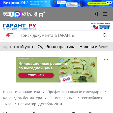
Бюджетный учет
Судебная практика
Налоги и бухуче
Новости и аналитика
Профессиональные календари
Календарь бухгалтера
Региональные
Республика
Тыва
Навигатор. Декабрь 2014