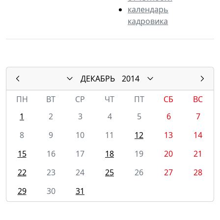
календарь
кадровика
ДЕКАБРЬ
2014
ПН
ВТ
СР
ЧТ
ПТ
СБ
ВС
1
2
3
4
5
6
7
8
9
10
11
12
13
14
15
16
17
18
19
20
21
22
23
24
25
26
27
28
29
30
31