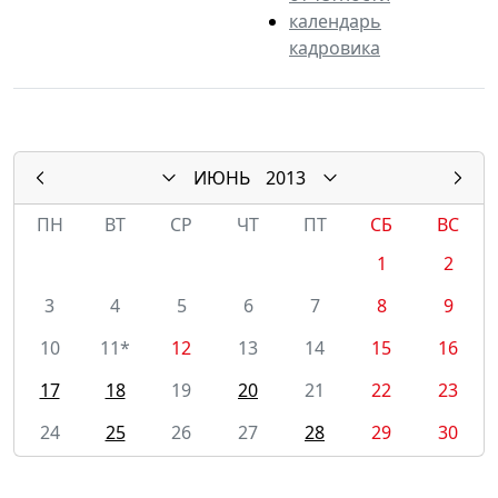
календарь
кадровика
ИЮНЬ
2013
ПН
ВТ
СР
ЧТ
ПТ
СБ
ВС
1
2
3
4
5
6
7
8
9
10
11*
12
13
14
15
16
17
18
19
20
21
22
23
24
25
26
27
28
29
30