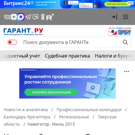
Бюджетный учет
Судебная практика
Налоги и бухуче
Новости и аналитика
Профессиональные календари
Календарь бухгалтера
Региональные
Тверская
область
Навигатор. Июнь 2013