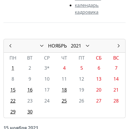
календарь
кадровика
НОЯБРЬ
2021
ПН
ВТ
СР
ЧТ
ПТ
СБ
ВС
1
2
3*
4
5
6
7
8
9
10
11
12
13
14
15
16
17
18
19
20
21
22
23
24
25
26
27
28
29
30
15 ноября 2021