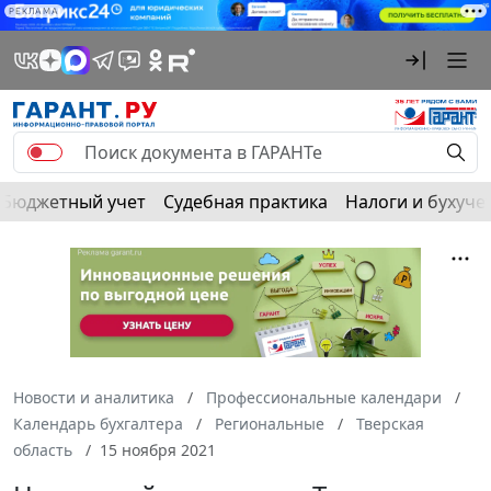
РЕКЛАМА
Бюджетный учет
Судебная практика
Налоги и бухуче
Новости и аналитика
Профессиональные календари
Календарь бухгалтера
Региональные
Тверская
область
15 ноября 2021