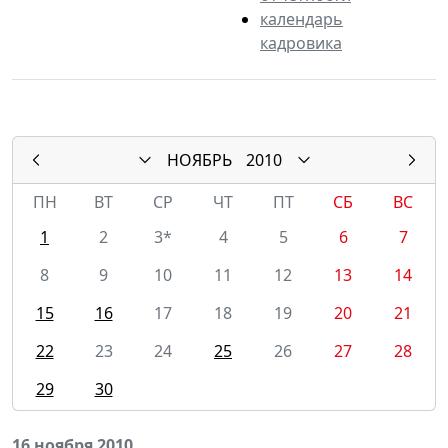
календарь
кадровика
НОЯБРЬ
2010
ПН
ВТ
СР
ЧТ
ПТ
СБ
ВС
1
2
3*
4
5
6
7
8
9
10
11
12
13
14
15
16
17
18
19
20
21
22
23
24
25
26
27
28
29
30
16 ноября 2010