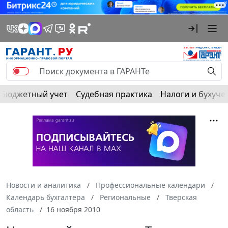
Бюджетный учет
Судебная практика
Налоги и бухуче
Новости и аналитика
Профессиональные календари
Календарь бухгалтера
Региональные
Тверская
область
16 ноября 2010