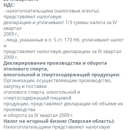
НДС:
- налогоплательщики (налоговые агенты)
представляют налоговую
декларацию и уплачивают 1/3 суммы налога за IV
квартал
2009 г.;
- лица, указанные в п. 5 ст. 173 НК, уплачивают налог
и
представляют налоговую декларацию за IV квартал
2009 г.
Декларирование производства и оборота
этилового спирта,
алкогольной и спиртосодержащей продукции:
Организации, осуществляющие производство,
закупку и поставки
этилового спирта, алкогольной и
спиртосодержащей пищевой
продукции, представляют декларации об объеме их
производства
и оборота за IV квартал 2009 г.
Налог на игорный бизнес (Тверская область):
Налогоплательщики представляют налоговую