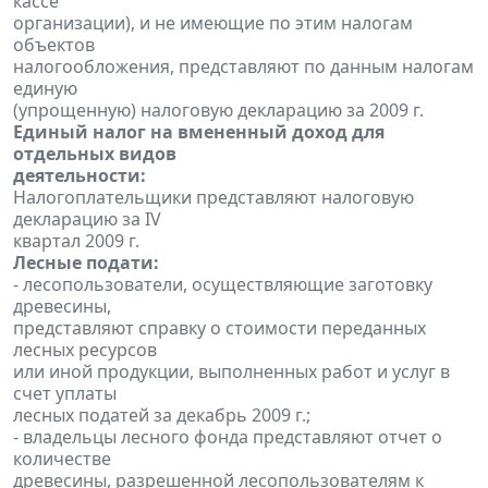
кассе
организации), и не имеющие по этим налогам
объектов
налогообложения, представляют по данным налогам
единую
(упрощенную) налоговую декларацию за 2009 г.
Единый налог на вмененный доход для
отдельных видов
деятельности:
Налогоплательщики представляют налоговую
декларацию за IV
квартал 2009 г.
Лесные подати:
- лесопользователи, осуществляющие заготовку
древесины,
представляют справку о стоимости переданных
лесных ресурсов
или иной продукции, выполненных работ и услуг в
счет уплаты
лесных податей за декабрь 2009 г.;
- владельцы лесного фонда представляют отчет о
количестве
древесины, разрешенной лесопользователям к