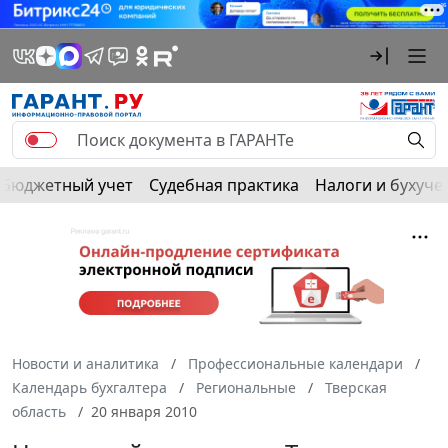
Бюджетный учет
Судебная практика
Налоги и бухуче
Новости и аналитика
Профессиональные календари
Календарь бухгалтера
Региональные
Тверская
область
20 января 2010