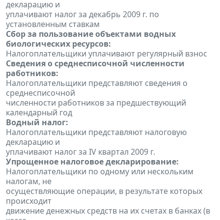
декларацию и
уплачивают налог за декабрь 2009 г. по
установленным ставкам
Сбор за пользование объектами водных
биологических ресурсов:
Налогоплательщики уплачивают регулярный взнос
Сведения о среднесписочной численности
работников:
Налогоплательщики представляют сведения о
среднесписочной
численности работников за предшествующий
календарный год
Водный налог:
Налогоплательщики представляют налоговую
декларацию и
уплачивают налог за IV квартал 2009 г.
Упрощенное налоговое декларирование:
Налогоплательщики по одному или нескольким
налогам, не
осуществляющие операции, в результате которых
происходит
движение денежных средств на их счетах в банках (в