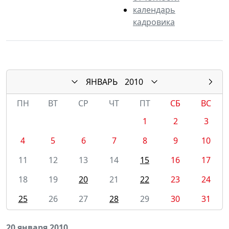
календарь
кадровика
ЯНВАРЬ
2010
ПН
ВТ
СР
ЧТ
ПТ
СБ
ВС
1
2
3
4
5
6
7
8
9
10
11
12
13
14
15
16
17
18
19
20
21
22
23
24
25
26
27
28
29
30
31
20 января 2010