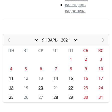
календарь
кадровика
ЯНВАРЬ
2021
ПН
ВТ
СР
ЧТ
ПТ
СБ
ВС
1
2
3
4
5
6
7
8
9
10
11
12
13
14
15
16
17
18
19
20
21
22
23
24
25
26
27
28
29
30
31