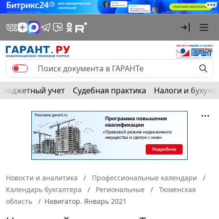
Бюджетный учет
Судебная практика
Налоги и бухуче
Новости и аналитика
Профессиональные календари
Календарь бухгалтера
Региональные
Тюменская
область
Навигатор. Январь 2021