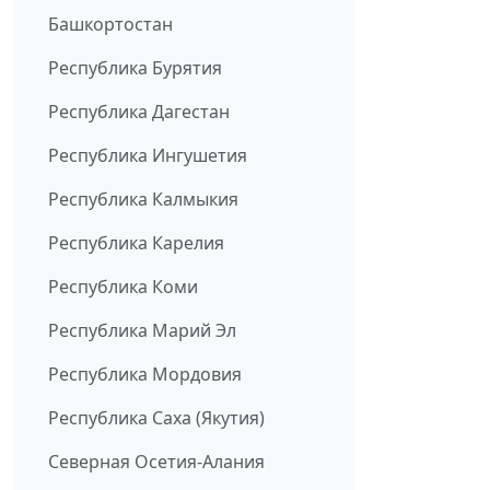
Башкортостан
Республика Бурятия
Республика Дагестан
Республика Ингушетия
Республика Калмыкия
Республика Карелия
Республика Коми
Республика Марий Эл
Республика Мордовия
Республика Саха (Якутия)
Северная Осетия-Алания