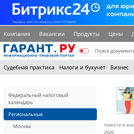
Компания
Вакансии
Продукты
Цены
Судебная практика
Налоги и бухучет
Бизнес
Федеральный налоговый
календарь
Региональные
Новости и ан
Москва
2020