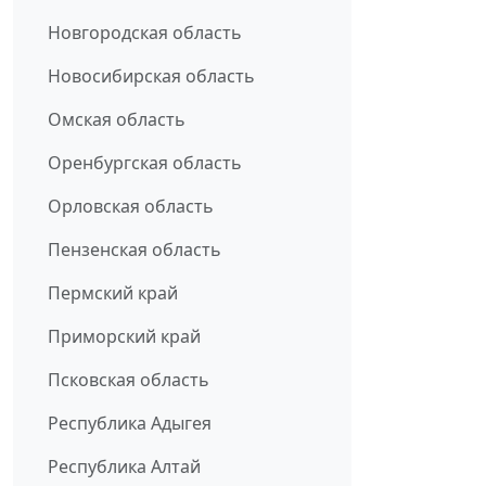
Новгородская область
Новосибирская область
Омская область
Оренбургская область
Орловская область
Пензенская область
Пермский край
Приморский край
Псковская область
Республика Адыгея
Республика Алтай