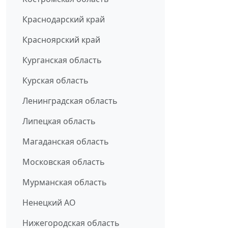
Краснодарский край
Красноярский край
Курганская область
Курская область
Ленинградская область
Липецкая область
Магаданская область
Московская область
Мурманская область
Ненецкий АО
Нижегородская область