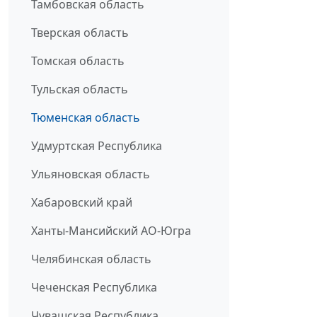
Тамбовская область
Тверская область
Томская область
Тульская область
Тюменская область
Удмуртская Республика
Ульяновская область
Хабаровский край
Ханты-Мансийский АО-Югра
Челябинская область
Чеченская Республика
Чувашская Республика