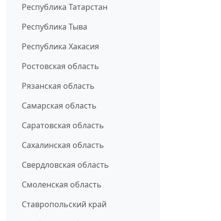
Республика Татарстан
Республика Тыва
Республика Хакасия
Ростовская область
Рязанская область
Самарская область
Саратовская область
Сахалинская область
Свердловская область
Смоленская область
Ставропольский край