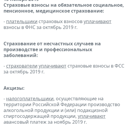
Страховые взносы на обязательное социальное,
пенсионное, медицинское страхование:
-
плательщики
страховых взносов
уплачивают
взносы в ФНС за октябрь 2019 г.
Страхование от несчастных случаев на
производстве и профессиональных
заболеваний:
-
страхователи
уплачивают
страховые взносы в ФСС
за октябрь 2019 г.
Акцизы:
-
налогоплательщики
, осуществляющие на
территории Российской Федерации производство
алкогольной продукции и (или) подакцизной
спиртосодержащей продукции,
уплачивают
авансовый платеж за ноябрь 2019 г.