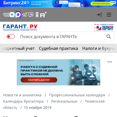
Бюджетный учет
Судебная практика
Налоги и бухуче
Новости и аналитика
Профессиональные календари
Календарь бухгалтера
Региональные
Тюменская
область
15 ноября 2019