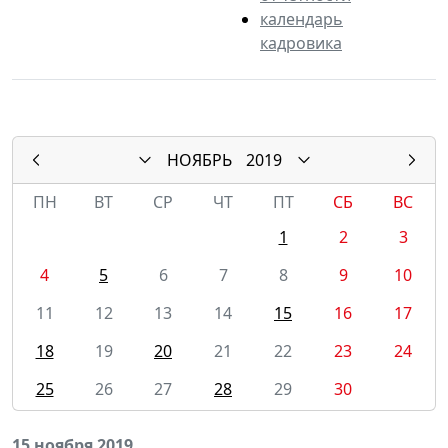
календарь
кадровика
НОЯБРЬ
2019
ПН
ВТ
СР
ЧТ
ПТ
СБ
ВС
1
2
3
4
5
6
7
8
9
10
11
12
13
14
15
16
17
18
19
20
21
22
23
24
25
26
27
28
29
30
15 ноября 2019