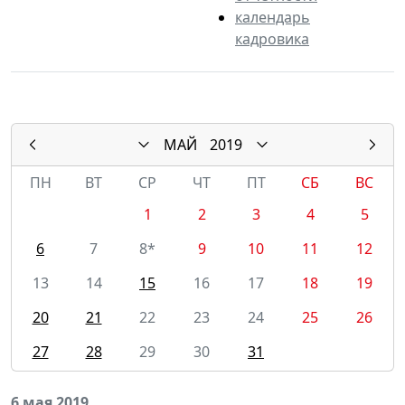
календарь
кадровика
МАЙ
2019
ПН
ВТ
СР
ЧТ
ПТ
СБ
ВС
1
2
3
4
5
6
7
8*
9
10
11
12
13
14
15
16
17
18
19
20
21
22
23
24
25
26
27
28
29
30
31
6 мая 2019