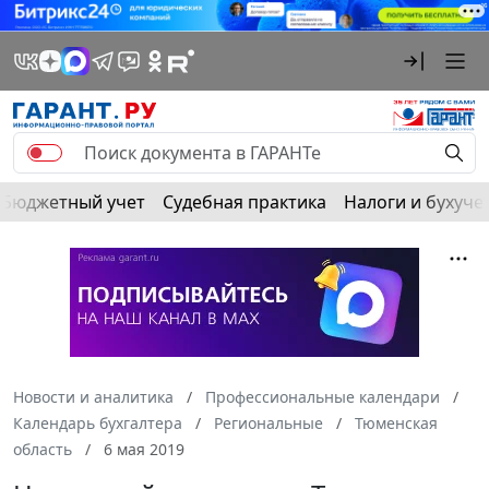
Бюджетный учет
Судебная практика
Налоги и бухуче
Новости и аналитика
Профессиональные календари
Календарь бухгалтера
Региональные
Тюменская
область
6 мая 2019