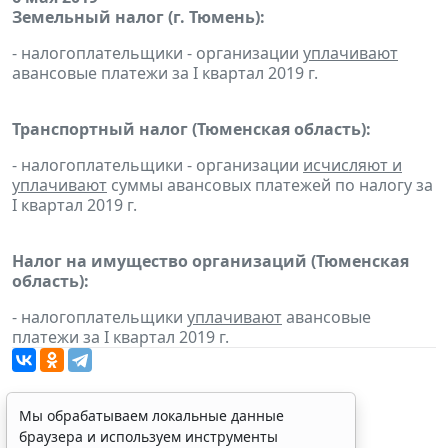
Земельный налог (г. Тюмень):
- налогоплательщики - организации
уплачивают
авансовые платежи за I квартал 2019 г.
Транспортный налог (Тюменская область):
- налогоплательщики - организации
исчисляют и
уплачивают
суммы авансовых платежей по налогу за
I квартал 2019 г.
Налог на имущество организаций (Тюменская
область):
- налогоплательщики
уплачивают
авансовые
платежи за I квартал 2019 г.
Мы обрабатываем локальные данные
браузера и используем инструменты