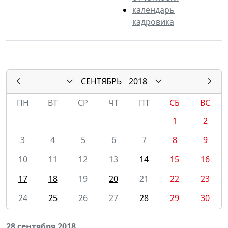
календарь
кадровика
СЕНТЯБРЬ
2018
ПН
ВТ
СР
ЧТ
ПТ
СБ
ВС
1
2
3
4
5
6
7
8
9
10
11
12
13
14
15
16
17
18
19
20
21
22
23
24
25
26
27
28
29
30
28 сентября 2018