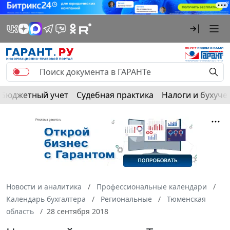
Бюджетный учет
Судебная практика
Налоги и бухуче
Новости и аналитика
Профессиональные календари
Календарь бухгалтера
Региональные
Тюменская
область
28 сентября 2018