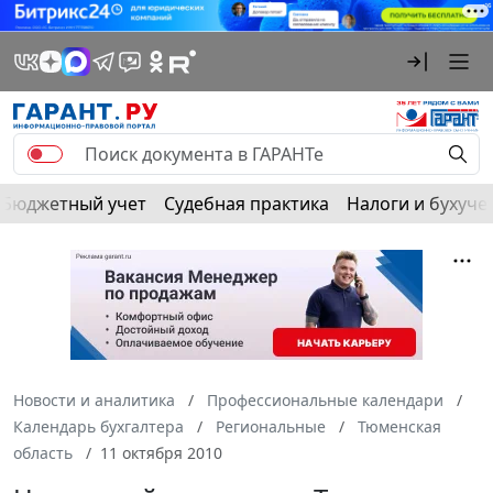
Бюджетный учет
Судебная практика
Налоги и бухуче
Новости и аналитика
Профессиональные календари
Календарь бухгалтера
Региональные
Тюменская
область
11 октября 2010