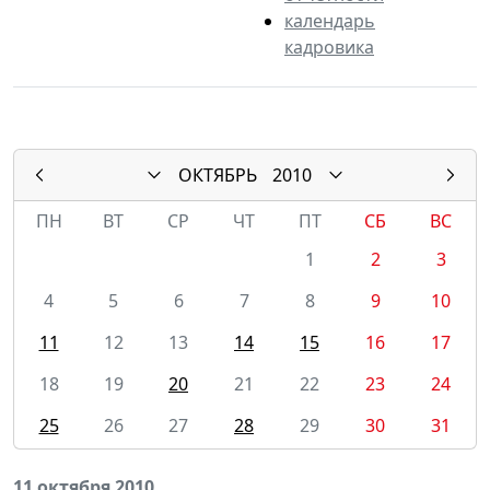
календарь
кадровика
ОКТЯБРЬ
2010
ПН
ВТ
СР
ЧТ
ПТ
СБ
ВС
1
2
3
4
5
6
7
8
9
10
11
12
13
14
15
16
17
18
19
20
21
22
23
24
25
26
27
28
29
30
31
11 октября 2010