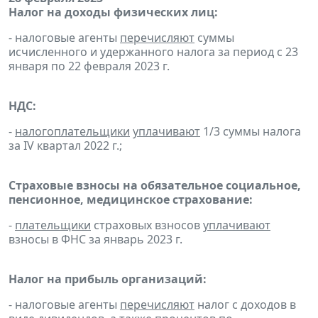
Налог на доходы физических лиц:
- налоговые агенты
перечисляют
суммы
исчисленного и удержанного налога за период с 23
января по 22 февраля 2023 г.
НДС:
-
налогоплательщики
уплачивают
1/3 суммы налога
за IV квартал 2022 г.;
Страховые взносы на обязательное социальное,
пенсионное, медицинское страхование:
-
плательщики
страховых взносов
уплачивают
взносы в ФНС за январь 2023 г.
Налог на прибыль организаций:
- налоговые агенты
перечисляют
налог с доходов в