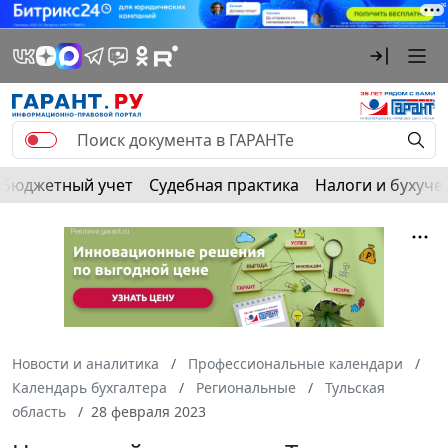
Бюджетный учет
Судебная практика
Налоги и бухуче
Новости и аналитика
Профессиональные календари
Календарь бухгалтера
Региональные
Тульская
область
28 февраля 2023