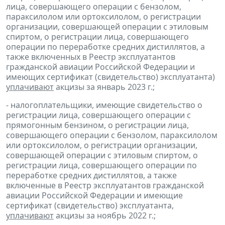
лица, совершающего операции с бензолом,
параксилолом или ортоксилолом, о регистрации
организации, совершающей операции с этиловым
спиртом, о регистрации лица, совершающего
операции по переработке средних дистиллятов, а
также включенных в Реестр эксплуатантов
гражданской авиации Российской Федерации и
имеющих сертификат (свидетельство) эксплуатанта)
уплачивают
акцизы за январь 2023 г.;
- налогоплательщики, имеющие свидетельство о
регистрации лица, совершающего операции с
прямогонным бензином, о регистрации лица,
совершающего операции с бензолом, параксилолом
или ортоксилолом, о регистрации организации,
совершающей операции с этиловым спиртом, о
регистрации лица, совершающего операции по
переработке средних дистиллятов, а также
включенные в Реестр эксплуатантов гражданской
авиации Российской Федерации и имеющие
сертификат (свидетельство) эксплуатанта,
уплачивают
акцизы за ноябрь 2022 г.;