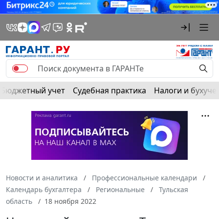
Бюджетный учет
Судебная практика
Налоги и бухуче
Новости и аналитика
Профессиональные календари
Календарь бухгалтера
Региональные
Тульская
область
18 ноября 2022