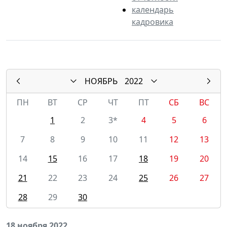
календарь
кадровика
НОЯБРЬ
2022
ПН
ВТ
СР
ЧТ
ПТ
СБ
ВС
1
2
3*
4
5
6
7
8
9
10
11
12
13
14
15
16
17
18
19
20
21
22
23
24
25
26
27
28
29
30
18 ноября 2022