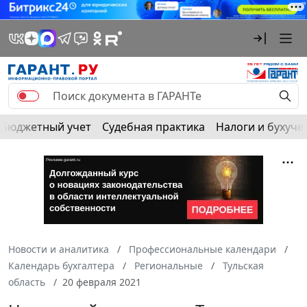
Бюджетный учет
Судебная практика
Налоги и бухуче
Новости и аналитика
Профессиональные календари
Календарь бухгалтера
Региональные
Тульская
область
20 февраля 2021