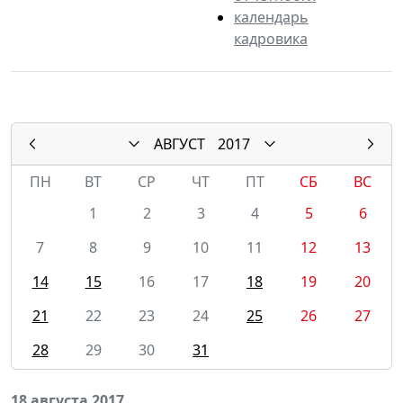
календарь
кадровика
АВГУСТ
2017
ПН
ВТ
СР
ЧТ
ПТ
СБ
ВС
1
2
3
4
5
6
7
8
9
10
11
12
13
14
15
16
17
18
19
20
21
22
23
24
25
26
27
28
29
30
31
18 августа 2017