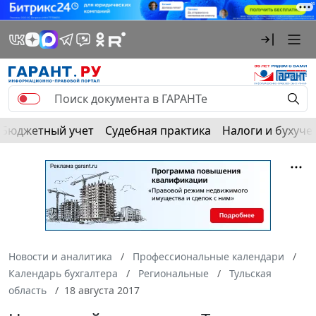
Бюджетный учет
Судебная практика
Налоги и бухуче
Новости и аналитика
Профессиональные календари
Календарь бухгалтера
Региональные
Тульская
область
18 августа 2017