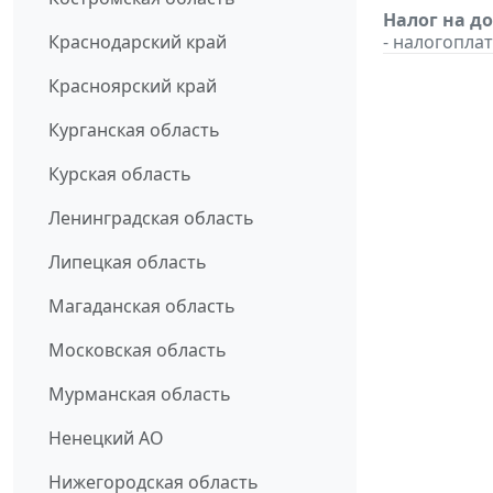
Налог на д
Краснодарский край
- налогопл
Красноярский край
Курганская область
Курская область
Ленинградская область
Липецкая область
Магаданская область
Московская область
Мурманская область
Ненецкий АО
Нижегородская область