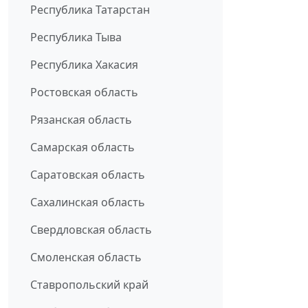
Республика Татарстан
Республика Тыва
Республика Хакасия
Ростовская область
Рязанская область
Самарская область
Саратовская область
Сахалинская область
Свердловская область
Смоленская область
Ставропольский край