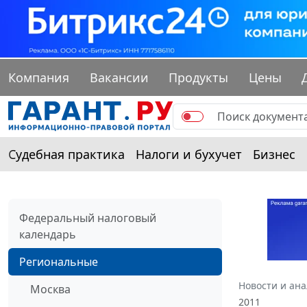
Компания
Вакансии
Продукты
Цены
Судебная практика
Налоги и бухучет
Бизнес
Федеральный налоговый
календарь
Региональные
Новости и ан
Москва
2011