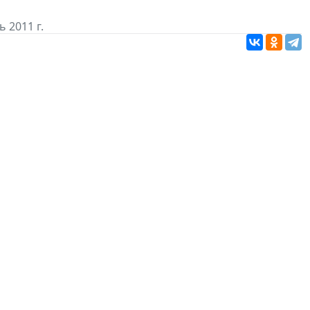
 2011 г.