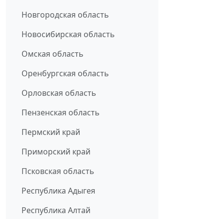
Новгородская область
Новосибирская область
Омская область
Оренбургская область
Орловская область
Пензенская область
Пермский край
Приморский край
Псковская область
Республика Адыгея
Республика Алтай