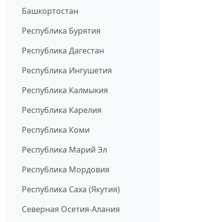
Башкортостан
Республика Бурятия
Республика Дагестан
Республика Ингушетия
Республика Калмыкия
Республика Карелия
Республика Коми
Республика Марий Эл
Республика Мордовия
Республика Саха (Якутия)
Северная Осетия-Алания