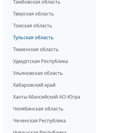
Тамбовская область
Тверская область
Томская область
Тульская область
Тюменская область
Удмуртская Республика
Ульяновская область
Хабаровский край
Ханты-Мансийский АО-Югра
Челябинская область
Чеченская Республика
Чувашская Республика