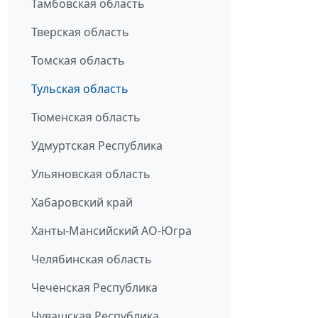
Тамбовская область
Тверская область
Томская область
Тульская область
Тюменская область
Удмуртская Республика
Ульяновская область
Хабаровский край
Ханты-Мансийский АО-Югра
Челябинская область
Чеченская Республика
Чувашская Республика