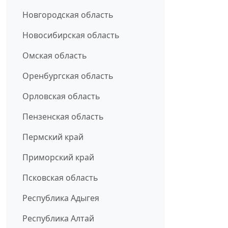
Новгородская область
Новосибирская область
Омская область
Оренбургская область
Орловская область
Пензенская область
Пермский край
Приморский край
Псковская область
Республика Адыгея
Республика Алтай