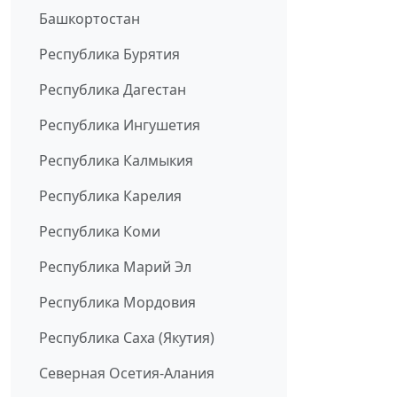
Башкортостан
Республика Бурятия
Республика Дагестан
Республика Ингушетия
Республика Калмыкия
Республика Карелия
Республика Коми
Республика Марий Эл
Республика Мордовия
Республика Саха (Якутия)
Северная Осетия-Алания