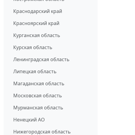
Краснодарский край
Красноярский край
Курганская область
Курская область
Ленинградская область
Липецкая область
Магаданская область
Московская область
Мурманская область
Ненецкий АО
Нижегородская область