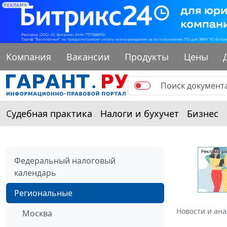
РЕКЛАМА
Компания
Вакансии
Продукты
Цены
Судебная практика
Налоги и бухучет
Бизнес
Федеральный налоговый
календарь
Региональные
Новости и ан
Москва