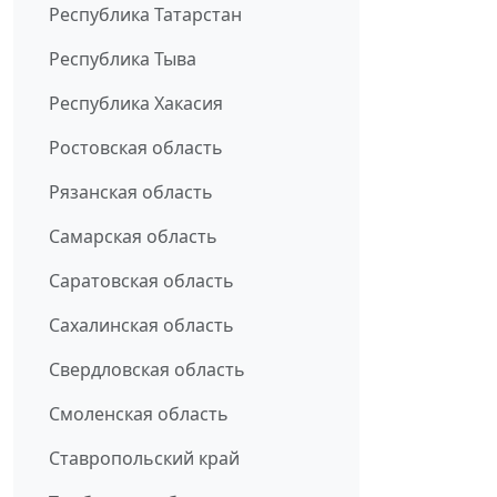
Республика Татарстан
Республика Тыва
Республика Хакасия
Ростовская область
Рязанская область
Самарская область
Саратовская область
Сахалинская область
Свердловская область
Смоленская область
Ставропольский край