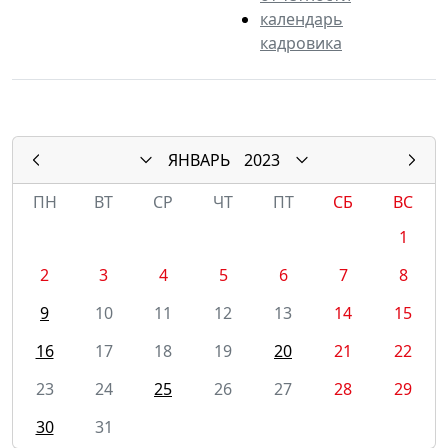
календарь
кадровика
ЯНВАРЬ
2023
ПН
ВТ
СР
ЧТ
ПТ
СБ
ВС
1
2
3
4
5
6
7
8
9
10
11
12
13
14
15
16
17
18
19
20
21
22
23
24
25
26
27
28
29
30
31