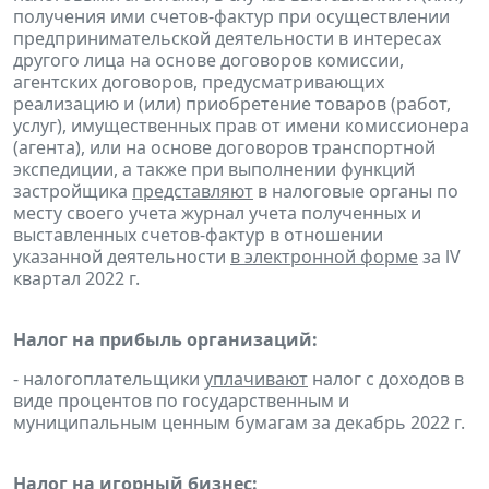
получения ими счетов-фактур при осуществлении
предпринимательской деятельности в интересах
другого лица на основе договоров комиссии,
агентских договоров, предусматривающих
реализацию и (или) приобретение товаров (работ,
услуг), имущественных прав от имени комиссионера
(агента), или на основе договоров транспортной
экспедиции, а также при выполнении функций
застройщика
представляют
в налоговые органы по
месту своего учета журнал учета полученных и
выставленных счетов-фактур в отношении
указанной деятельности
в электронной форме
за lV
квартал 2022 г.
Налог на прибыль организаций:
- налогоплательщики
уплачивают
налог с доходов в
виде процентов по государственным и
муниципальным ценным бумагам за декабрь 2022 г.
Налог на игорный бизнес: