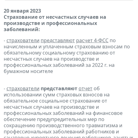
20 января 2023
Страхование от несчастных случаев на
производстве и профессиональных
заболеваний:
-
страхователи
представляют
расчет 4-ФСС
по
начисленным и уплаченным страховым взносам по
обязательному социальному страхованию от
несчастных случаев на производстве и
профессиональных заболеваний за 2022 г. на
бумажном носителе
-
страхователи
представляют
отчет
об
использовании сумм страховых взносов на
обязательное социальное страхование от
несчастных случаев на производстве и
профессиональных заболеваний на финансовое
обеспечение предупредительных мер по
сокращению производственного травматизма и
профессиональных заболеваний работников и
санаторно-курортного лечения работников, занятых