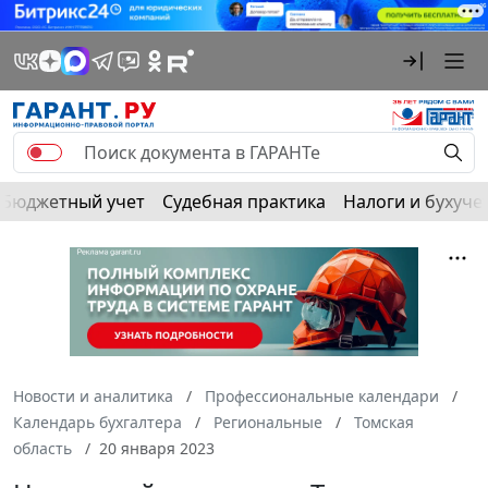
Бюджетный учет
Судебная практика
Налоги и бухуче
Новости и аналитика
Профессиональные календари
Календарь бухгалтера
Региональные
Томская
область
20 января 2023