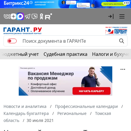
Бюджетный учет
Судебная практика
Налоги и бухуче
Новости и аналитика
Профессиональные календари
Календарь бухгалтера
Региональные
Томская
область
30 июля 2021