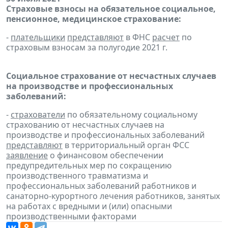
Страховые взносы на обязательное социальное,
пенсионное, медицинское страхование:
-
плательщики
представляют
в ФНС
расчет
по
страховым взносам за полугодие 2021 г.
Социальное страхование от несчастных случаев
на производстве и профессиональных
заболеваний:
-
страхователи
по обязательному социальному
страхованию от несчастных случаев на
производстве и профессиональных заболеваний
представляют
в территориальный орган ФСС
заявление
о финансовом обеспечении
предупредительных мер по сокращению
производственного травматизма и
профессиональных заболеваний работников и
санаторно-курортного лечения работников, занятых
на работах с вредными и (или) опасными
производственными факторами