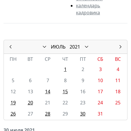
календарь
кадровика
ИЮЛЬ
2021
ПН
ВТ
СР
ЧТ
ПТ
СБ
ВС
1
2
3
4
5
6
7
8
9
10
11
12
13
14
15
16
17
18
19
20
21
22
23
24
25
26
27
28
29
30
31
30 июля 2021