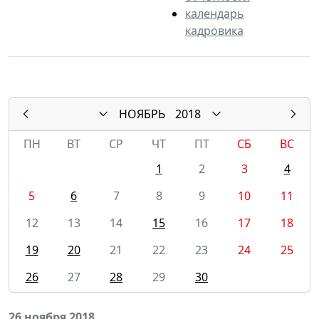
календарь
кадровика
НОЯБРЬ
2018
ПН
ВТ
СР
ЧТ
ПТ
СБ
ВС
1
2
3
4
5
6
7
8
9
10
11
12
13
14
15
16
17
18
19
20
21
22
23
24
25
26
27
28
29
30
26 ноября 2018