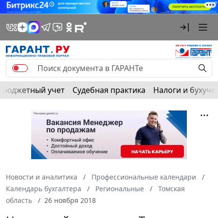
Бюджетный учет
Судебная практика
Налоги и бухуче
Новости и аналитика
Профессиональные календари
Календарь бухгалтера
Региональные
Томская
область
26 ноября 2018