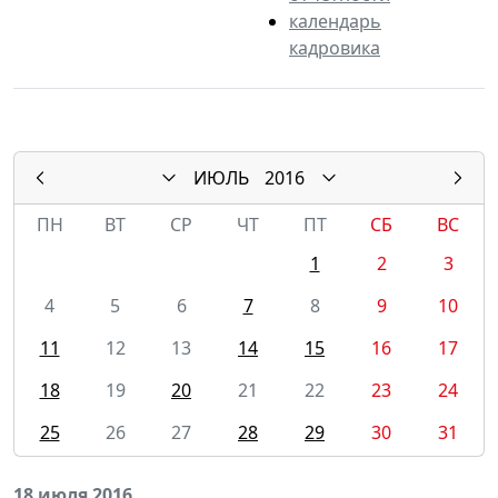
календарь
кадровика
ИЮЛЬ
2016
ПН
ВТ
СР
ЧТ
ПТ
СБ
ВС
1
2
3
4
5
6
7
8
9
10
11
12
13
14
15
16
17
18
19
20
21
22
23
24
25
26
27
28
29
30
31
18 июля 2016