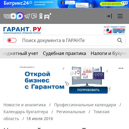
Бюджетный учет
Судебная практика
Налоги и бухуче
Новости и аналитика
Профессиональные календари
Календарь бухгалтера
Региональные
Томская
область
18 июля 2016