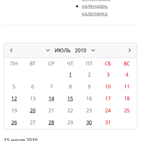
календарь
кадровика
ИЮЛЬ
2010
ПН
ВТ
СР
ЧТ
ПТ
СБ
ВС
1
2
3
4
5
6
7
8
9
10
11
12
13
14
15
16
17
18
19
20
21
22
23
24
25
26
27
28
29
30
31
15 июля 2010