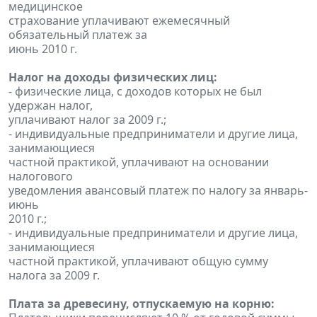
медицинское
страхование уплачивают ежемесячный
обязательный платеж за
июнь 2010 г.
Налог на доходы физических лиц:
- физические лица, с доходов которых не был
удержан налог,
уплачивают налог за 2009 г.;
- индивидуальные предприниматели и другие лица,
занимающиеся
частной практикой, уплачивают на основании
налогового
уведомления авансовый платеж по налогу за январь-
июнь
2010 г.;
- индивидуальные предприниматели и другие лица,
занимающиеся
частной практикой, уплачивают общую сумму
налога за 2009 г.
Плата за древесину, отпускаемую на корню: