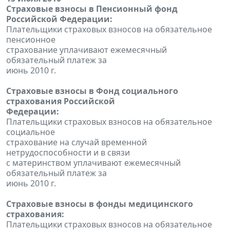
Страховые взносы в Пенсионный фонд
Российской Федерации:
Плательщики страховых взносов на обязательное
пенсионное
страхование уплачивают ежемесячный
обязательный платеж за
июнь 2010 г.
Страховые взносы в Фонд социального
страхования Российской
Федерации:
Плательщики страховых взносов на обязательное
социальное
страхование на случай временной
нетрудоспособности и в связи
с материнством уплачивают ежемесячный
обязательный платеж за
июнь 2010 г.
Страховые взносы в фонды медицинского
страхования:
Плательщики страховых взносов на обязательное