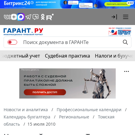
Бюджетный учет
Судебная практика
Налоги и бухуче
Новости и аналитика
Профессиональные календари
Календарь бухгалтера
Региональные
Томская
область
15 июля 2010