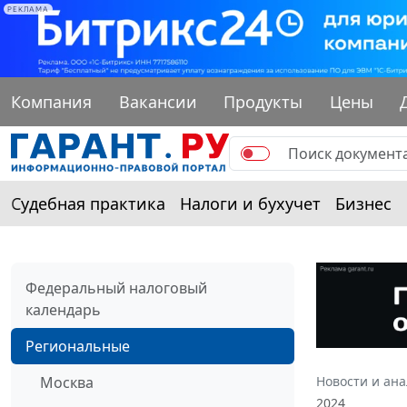
РЕКЛАМА
Компания
Вакансии
Продукты
Цены
Судебная практика
Налоги и бухучет
Бизнес
Федеральный налоговый
календарь
Региональные
Москва
Новости и ан
2024