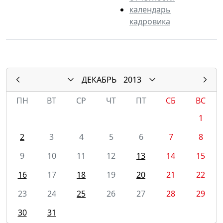
календарь
кадровика
ДЕКАБРЬ
2013
ПН
ВТ
СР
ЧТ
ПТ
СБ
ВС
1
2
3
4
5
6
7
8
9
10
11
12
13
14
15
16
17
18
19
20
21
22
23
24
25
26
27
28
29
30
31