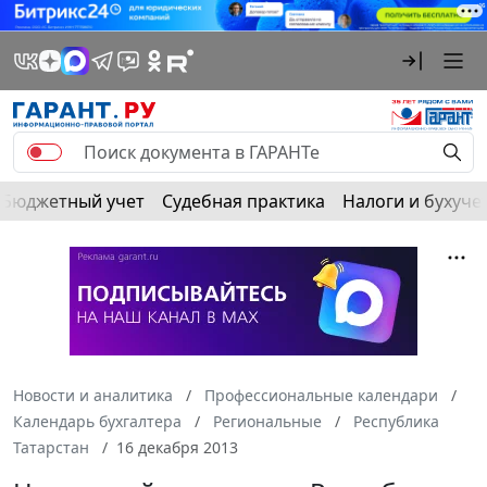
Бюджетный учет
Судебная практика
Налоги и бухуче
Новости и аналитика
Профессиональные календари
Календарь бухгалтера
Региональные
Республика
Татарстан
16 декабря 2013