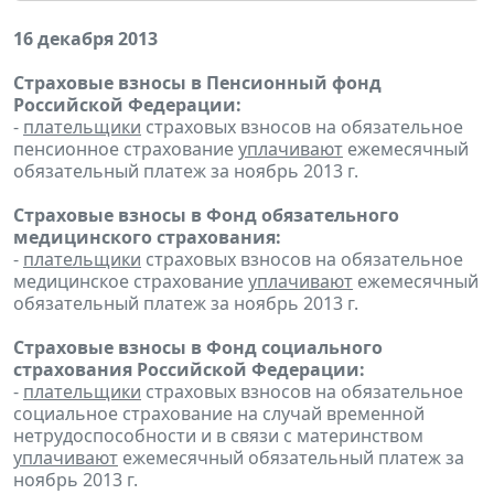
16 декабря 2013
Страховые взносы в Пенсионный фонд
Российской Федерации:
-
плательщики
страховых взносов на обязательное
пенсионное страхование
уплачивают
ежемесячный
обязательный платеж за ноябрь 2013 г.
Страховые взносы в Фонд обязательного
медицинского страхования:
-
плательщики
страховых взносов на обязательное
медицинское страхование
уплачивают
ежемесячный
обязательный платеж за ноябрь 2013 г.
Страховые взносы в Фонд социального
страхования Российской Федерации:
-
плательщики
страховых взносов на обязательное
социальное страхование на случай временной
нетрудоспособности и в связи с материнством
уплачивают
ежемесячный обязательный платеж за
ноябрь 2013 г.