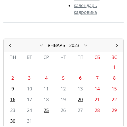
календарь
кадровика
ЯНВАРЬ
2023
ПН
ВТ
СР
ЧТ
ПТ
СБ
ВС
1
2
3
4
5
6
7
8
9
10
11
12
13
14
15
16
17
18
19
20
21
22
23
24
25
26
27
28
29
30
31