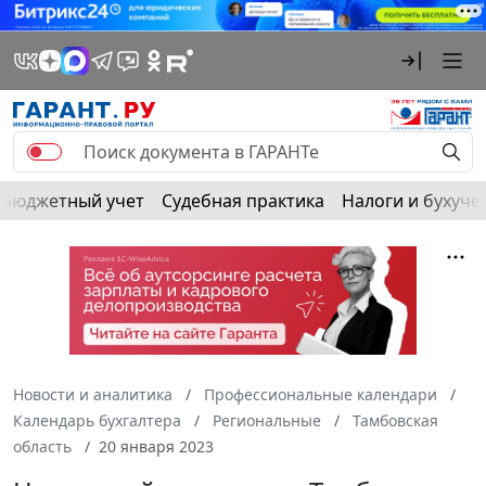
Бюджетный учет
Судебная практика
Налоги и бухуче
Новости и аналитика
Профессиональные календари
Календарь бухгалтера
Региональные
Тамбовская
область
20 января 2023