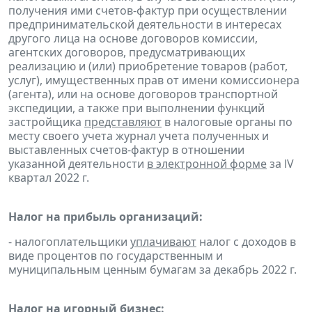
получения ими счетов-фактур при осуществлении
предпринимательской деятельности в интересах
другого лица на основе договоров комиссии,
агентских договоров, предусматривающих
реализацию и (или) приобретение товаров (работ,
услуг), имущественных прав от имени комиссионера
(агента), или на основе договоров транспортной
экспедиции, а также при выполнении функций
застройщика
представляют
в налоговые органы по
месту своего учета журнал учета полученных и
выставленных счетов-фактур в отношении
указанной деятельности
в электронной форме
за lV
квартал 2022 г.
Налог на прибыль организаций:
- налогоплательщики
уплачивают
налог с доходов в
виде процентов по государственным и
муниципальным ценным бумагам за декабрь 2022 г.
Налог на игорный бизнес: