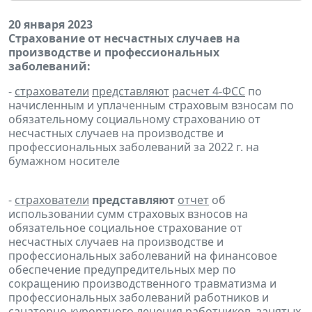
20 января 2023
Страхование от несчастных случаев на
производстве и профессиональных
заболеваний:
-
страхователи
представляют
расчет 4-ФСС
по
начисленным и уплаченным страховым взносам по
обязательному социальному страхованию от
несчастных случаев на производстве и
профессиональных заболеваний за 2022 г. на
бумажном носителе
-
страхователи
представляют
отчет
об
использовании сумм страховых взносов на
обязательное социальное страхование от
несчастных случаев на производстве и
профессиональных заболеваний на финансовое
обеспечение предупредительных мер по
сокращению производственного травматизма и
профессиональных заболеваний работников и
санаторно-курортного лечения работников, занятых