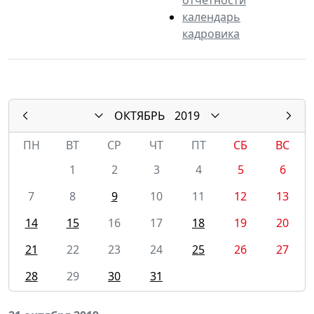
календарь
кадровика
ОКТЯБРЬ
2019
ПН
ВТ
СР
ЧТ
ПТ
СБ
ВС
1
2
3
4
5
6
7
8
9
10
11
12
13
14
15
16
17
18
19
20
21
22
23
24
25
26
27
28
29
30
31