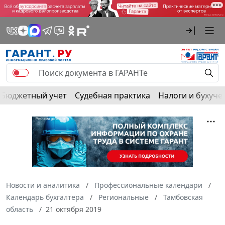
Бюджетный учет
Судебная практика
Налоги и бухуче
Новости и аналитика
Профессиональные календари
Календарь бухгалтера
Региональные
Тамбовская
область
21 октября 2019