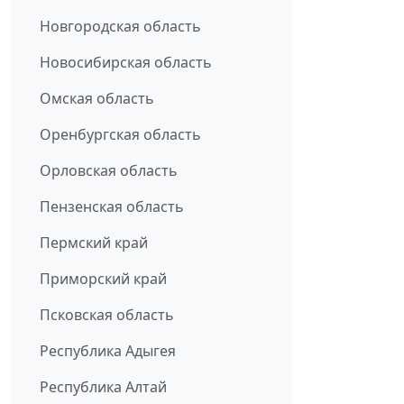
Новгородская область
Новосибирская область
Омская область
Оренбургская область
Орловская область
Пензенская область
Пермский край
Приморский край
Псковская область
Республика Адыгея
Республика Алтай