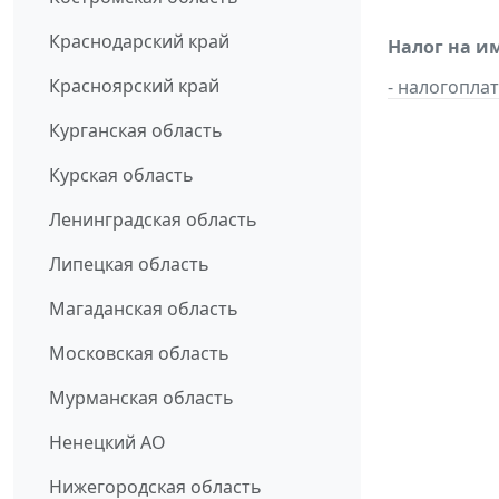
Краснодарский край
Налог на и
Красноярский край
- налогопл
Курганская область
Курская область
Ленинградская область
Липецкая область
Магаданская область
Московская область
Мурманская область
Ненецкий АО
Нижегородская область