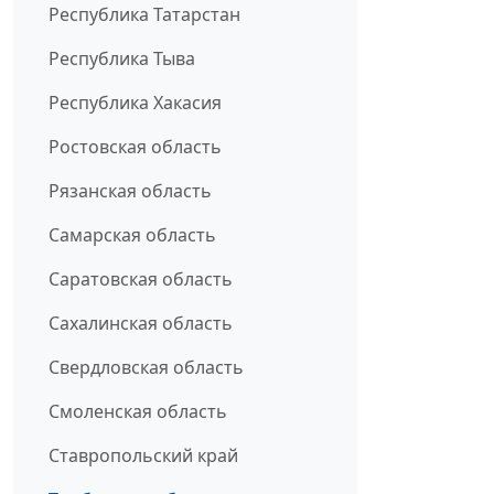
Республика Татарстан
Республика Тыва
Республика Хакасия
Ростовская область
Рязанская область
Самарская область
Саратовская область
Сахалинская область
Свердловская область
Смоленская область
Ставропольский край