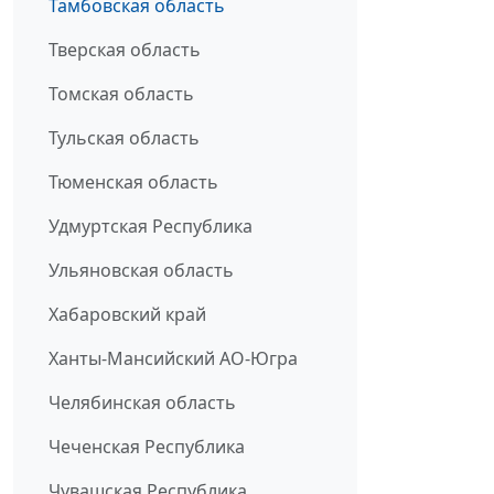
Тамбовская область
Тверская область
Томская область
Тульская область
Тюменская область
Удмуртская Республика
Ульяновская область
Хабаровский край
Ханты-Мансийский АО-Югра
Челябинская область
Чеченская Республика
Чувашская Республика