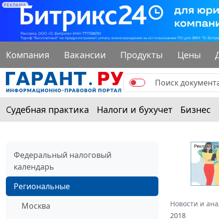
РЕКЛАМА
Компания
Вакансии
Продукты
Цены
Судебная практика
Налоги и бухучет
Бизнес
Федеральный налоговый
календарь
Региональные
Новости и ан
Москва
2018