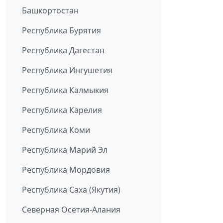
Башкортостан
Республика Бурятия
Республика Дагестан
Республика Ингушетия
Республика Калмыкия
Республика Карелия
Республика Коми
Республика Марий Эл
Республика Мордовия
Республика Саха (Якутия)
Северная Осетия-Алания