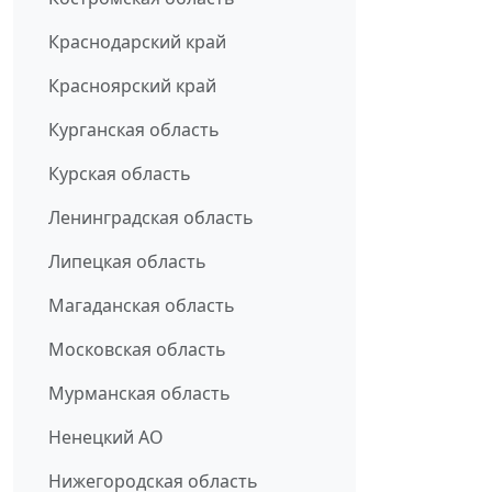
Краснодарский край
Красноярский край
Курганская область
Курская область
Ленинградская область
Липецкая область
Магаданская область
Московская область
Мурманская область
Ненецкий АО
Нижегородская область