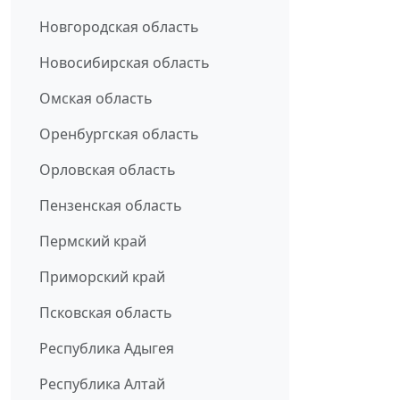
Новгородская область
Новосибирская область
Омская область
Оренбургская область
Орловская область
Пензенская область
Пермский край
Приморский край
Псковская область
Республика Адыгея
Республика Алтай