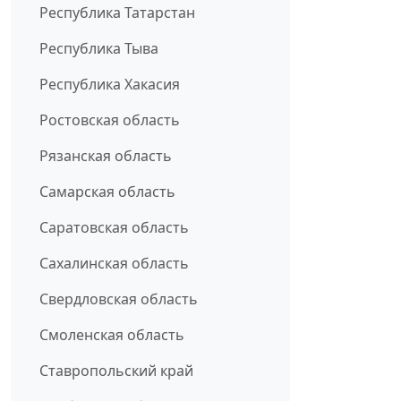
Республика Татарстан
Республика Тыва
Республика Хакасия
Ростовская область
Рязанская область
Самарская область
Саратовская область
Сахалинская область
Свердловская область
Смоленская область
Ставропольский край