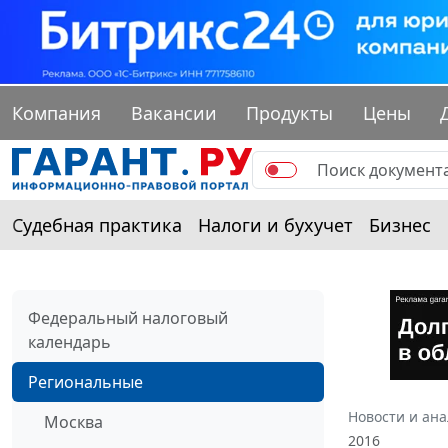
Компания
Вакансии
Продукты
Цены
Судебная практика
Налоги и бухучет
Бизнес
Федеральный налоговый
календарь
Региональные
Новости и ан
Москва
2016