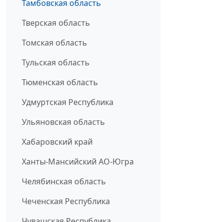
Тамбовская область
Тверская область
Томская область
Тульская область
Тюменская область
Удмуртская Республика
Ульяновская область
Хабаровский край
Ханты-Мансийский АО-Югра
Челябинская область
Чеченская Республика
Чувашская Республика