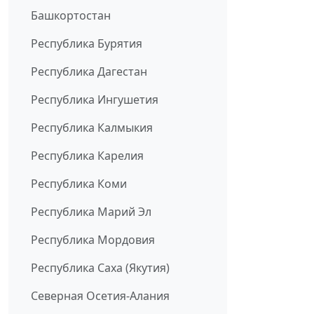
Башкортостан
Республика Бурятия
Республика Дагестан
Республика Ингушетия
Республика Калмыкия
Республика Карелия
Республика Коми
Республика Марий Эл
Республика Мордовия
Республика Саха (Якутия)
Северная Осетия-Алания