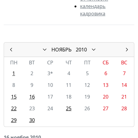
календарь
кадровика
НОЯБРЬ
2010
ПН
ВТ
СР
ЧТ
ПТ
СБ
ВС
1
2
3*
4
5
6
7
8
9
10
11
12
13
14
15
16
17
18
19
20
21
22
23
24
25
26
27
28
29
30
16 ноября 2010