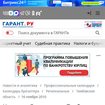
Бюджетный учет
Судебная практика
Налоги и бухуче
Новости и аналитика
Профессиональные календари
Календарь бухгалтера
Региональные
Тамбовская
область
16 ноября 2010