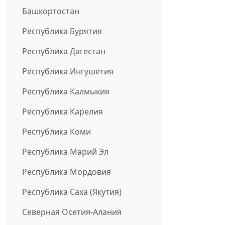
Башкортостан
Республика Бурятия
Республика Дагестан
Республика Ингушетия
Республика Калмыкия
Республика Карелия
Республика Коми
Республика Марий Эл
Республика Мордовия
Республика Саха (Якутия)
Северная Осетия-Алания