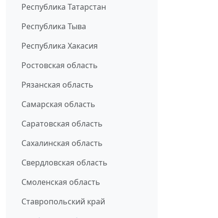
Республика Татарстан
Республика Тыва
Республика Хакасия
Ростовская область
Рязанская область
Самарская область
Саратовская область
Сахалинская область
Свердловская область
Смоленская область
Ставропольский край