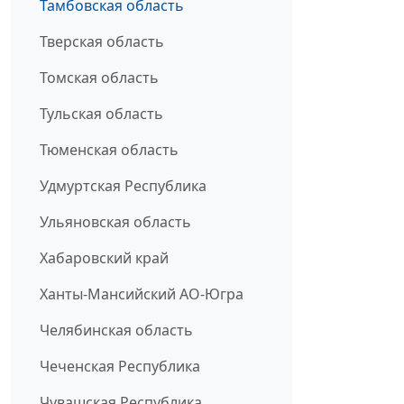
Тамбовская область
Тверская область
Томская область
Тульская область
Тюменская область
Удмуртская Республика
Ульяновская область
Хабаровский край
Ханты-Мансийский АО-Югра
Челябинская область
Чеченская Республика
Чувашская Республика