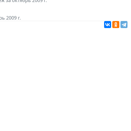
 за октябрь 2009 г.
ь 2009 г.