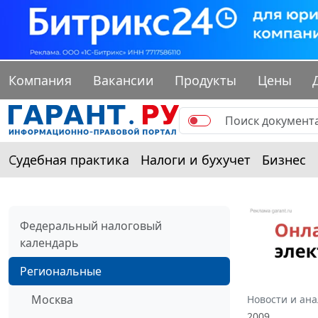
Компания
Вакансии
Продукты
Цены
Судебная практика
Налоги и бухучет
Бизнес
Федеральный налоговый
календарь
Региональные
Москва
Новости и ан
2009