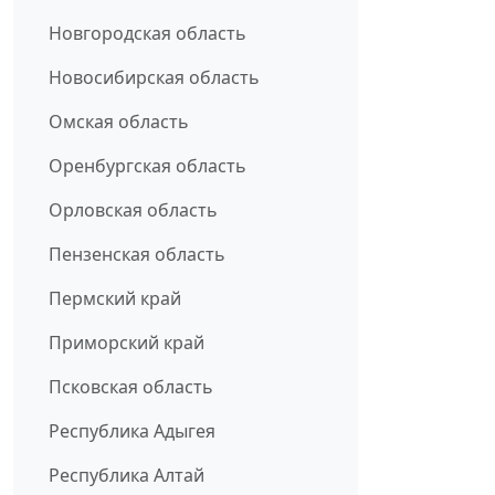
Новгородская область
Новосибирская область
Омская область
Оренбургская область
Орловская область
Пензенская область
Пермский край
Приморский край
Псковская область
Республика Адыгея
Республика Алтай