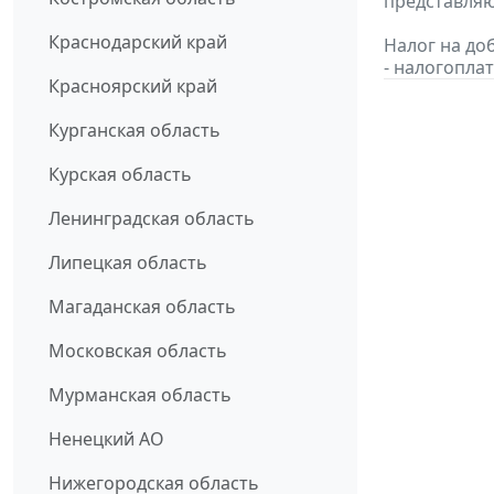
представляю
Краснодарский край
Налог на до
- налогопла
Красноярский край
Курганская область
Курская область
Ленинградская область
Липецкая область
Магаданская область
Московская область
Мурманская область
Ненецкий АО
Нижегородская область