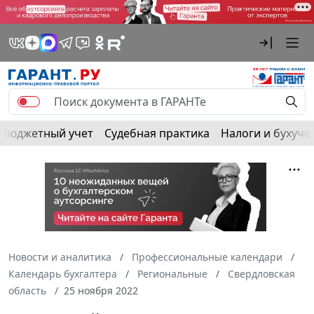
Бюджетный учет
Судебная практика
Налоги и бухуче
Новости и аналитика
Профессиональные календари
Календарь бухгалтера
Региональные
Свердловская
область
25 ноября 2022