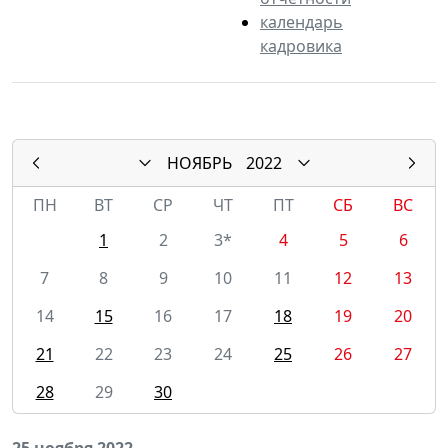
календарь
кадровика
НОЯБРЬ
2022
ПН
ВТ
СР
ЧТ
ПТ
СБ
ВС
1
2
3*
4
5
6
7
8
9
10
11
12
13
14
15
16
17
18
19
20
21
22
23
24
25
26
27
28
29
30