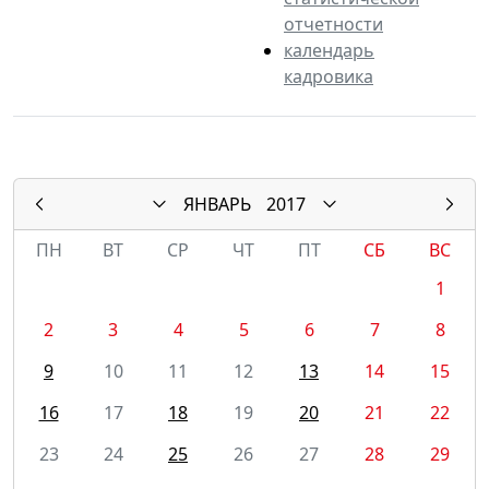
отчетности
календарь
кадровика
ЯНВАРЬ
2017
ПН
ВТ
СР
ЧТ
ПТ
СБ
ВС
1
2
3
4
5
6
7
8
9
10
11
12
13
14
15
16
17
18
19
20
21
22
23
24
25
26
27
28
29