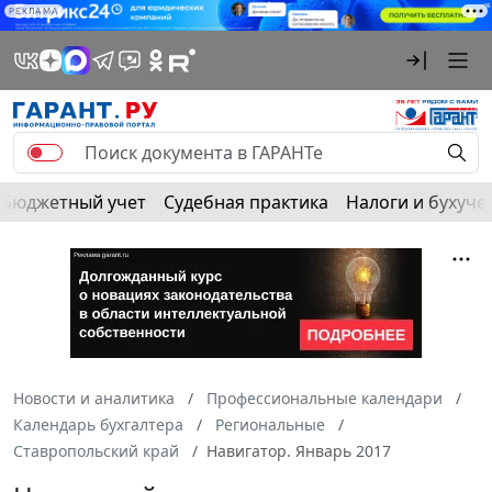
РЕКЛАМА
Бюджетный учет
Судебная практика
Налоги и бухуче
Новости и аналитика
Профессиональные календари
Календарь бухгалтера
Региональные
Ставропольский край
Навигатор. Январь 2017