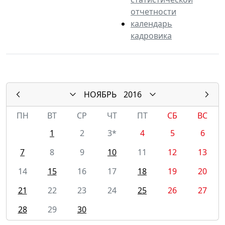
отчетности
календарь
кадровика
НОЯБРЬ
2016
ПН
ВТ
СР
ЧТ
ПТ
СБ
ВС
1
2
3*
4
5
6
7
8
9
10
11
12
13
14
15
16
17
18
19
20
21
22
23
24
25
26
27
28
29
30