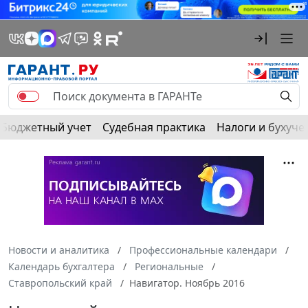
Бюджетный учет
Судебная практика
Налоги и бухуче
Новости и аналитика
Профессиональные календари
Календарь бухгалтера
Региональные
Ставропольский край
Навигатор. Ноябрь 2016