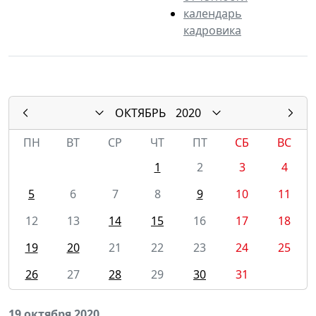
календарь
кадровика
ОКТЯБРЬ
2020
ПН
ВТ
СР
ЧТ
ПТ
СБ
ВС
1
2
3
4
5
6
7
8
9
10
11
12
13
14
15
16
17
18
19
20
21
22
23
24
25
26
27
28
29
30
31
19 октября 2020