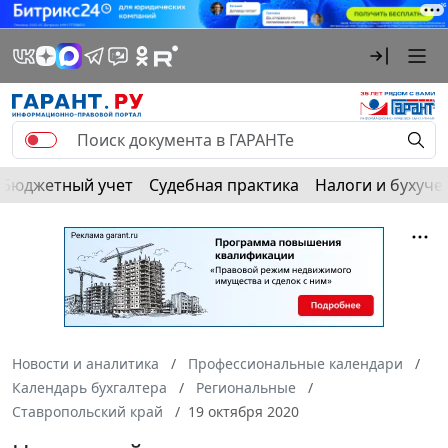
Бюджетный учет
Судебная практика
Налоги и бухуче
Новости и аналитика
Профессиональные календари
Календарь бухгалтера
Региональные
Ставропольский край
19 октября 2020