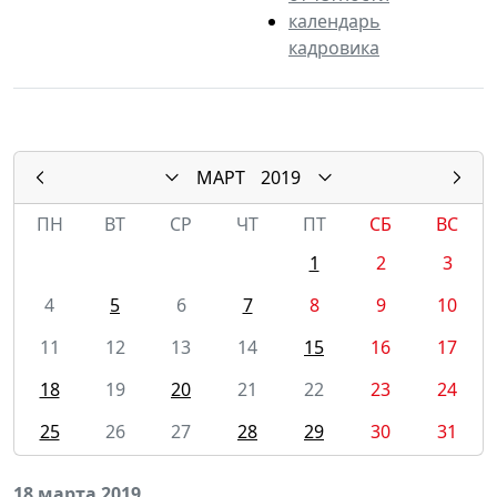
календарь
кадровика
МАРТ
2019
ПН
ВТ
СР
ЧТ
ПТ
СБ
ВС
1
2
3
4
5
6
7
8
9
10
11
12
13
14
15
16
17
18
19
20
21
22
23
24
25
26
27
28
29
30
31
18 марта 2019