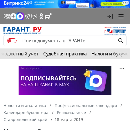
Бюджетный учет
Судебная практика
Налоги и бухуче
Новости и аналитика
Профессиональные календари
Календарь бухгалтера
Региональные
Ставропольский край
18 марта 2019