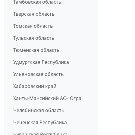
Тамбовская область
Тверская область
Томская область
Тульская область
Тюменская область
Удмуртская Республика
Ульяновская область
Хабаровский край
Ханты-Мансийский АО-Югра
Челябинская область
Чеченская Республика
Чувашская Республика