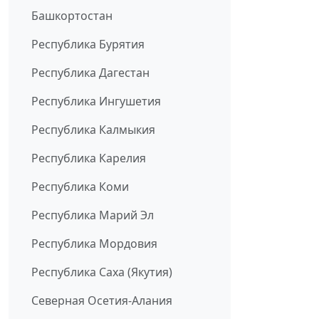
Башкортостан
Республика Бурятия
Республика Дагестан
Республика Ингушетия
Республика Калмыкия
Республика Карелия
Республика Коми
Республика Марий Эл
Республика Мордовия
Республика Саха (Якутия)
Северная Осетия-Алания