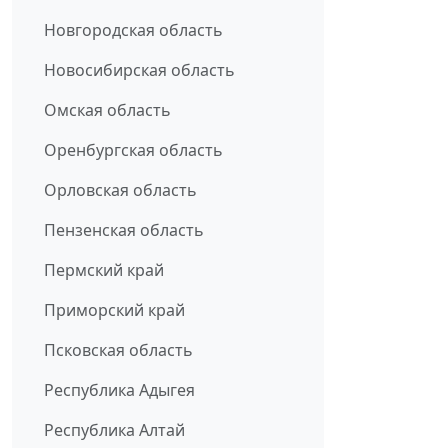
Новгородская область
Новосибирская область
Омская область
Оренбургская область
Орловская область
Пензенская область
Пермский край
Приморский край
Псковская область
Республика Адыгея
Республика Алтай