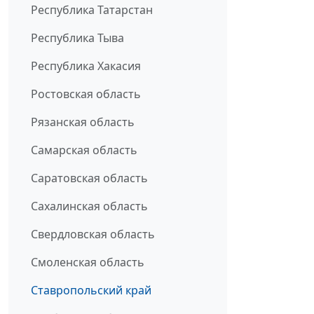
Республика Татарстан
Республика Тыва
Республика Хакасия
Ростовская область
Рязанская область
Самарская область
Саратовская область
Сахалинская область
Свердловская область
Смоленская область
Ставропольский край