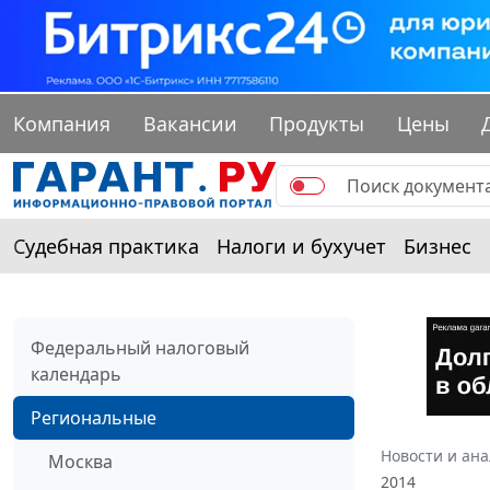
Компания
Вакансии
Продукты
Цены
Судебная практика
Налоги и бухучет
Бизнес
Федеральный налоговый
календарь
Региональные
Новости и ан
Москва
2014