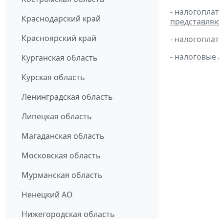
- налогопла
Краснодарский край
представля
Красноярский край
- налогопл
- налоговые
Курганская область
Курская область
Ленинградская область
Липецкая область
Магаданская область
Московская область
Мурманская область
Ненецкий АО
Нижегородская область