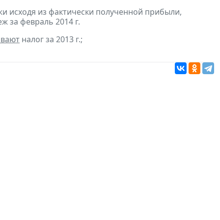
и исходя из фактически полученной прибыли,
ж за февраль 2014 г.
ивают
налог за 2013 г.;