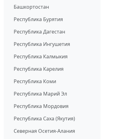
Башкортостан
Республика Бурятия
Республика Дагестан
Республика Ингушетия
Республика Калмыкия
Республика Карелия
Республика Коми
Республика Марий Эл
Республика Мордовия
Республика Саха (Якутия)
Северная Осетия-Алания