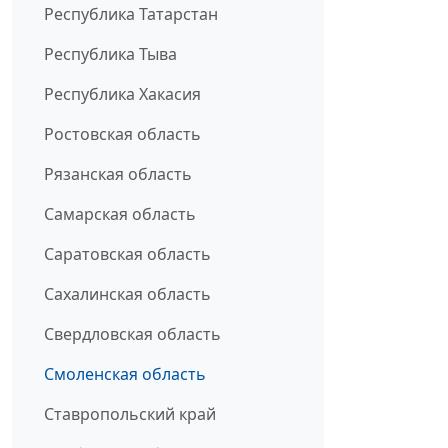
Республика Татарстан
Республика Тыва
Республика Хакасия
Ростовская область
Рязанская область
Самарская область
Саратовская область
Сахалинская область
Свердловская область
Смоленская область
Ставропольский край