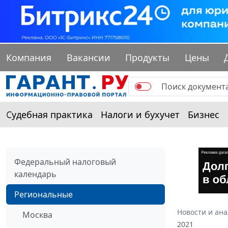
Компания
Вакансии
Продукты
Цены
Судебная практика
Налоги и бухучет
Бизнес
Федеральный налоговый
календарь
Региональные
Новости и ан
Москва
2021