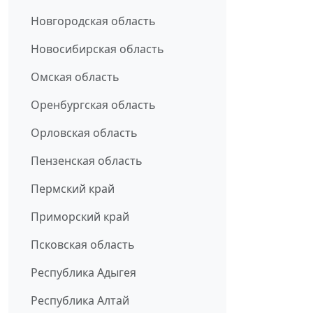
Новгородская область
Новосибирская область
Омская область
Оренбургская область
Орловская область
Пензенская область
Пермский край
Приморский край
Псковская область
Республика Адыгея
Республика Алтай