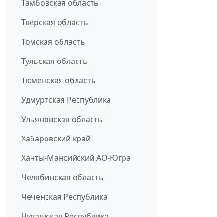
Тамбовская область
Тверская область
Томская область
Тульская область
Тюменская область
Удмуртская Республика
Ульяновская область
Хабаровский край
Ханты-Мансийский АО-Югра
Челябинская область
Чеченская Республика
Чувашская Республика