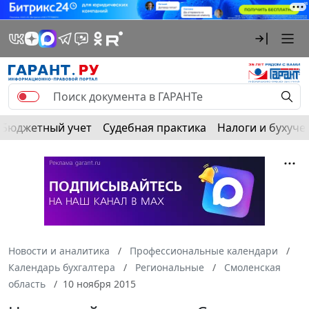
Бюджетный учет
Судебная практика
Налоги и бухуче
Новости и аналитика
Профессиональные календари
Календарь бухгалтера
Региональные
Смоленская
область
10 ноября 2015