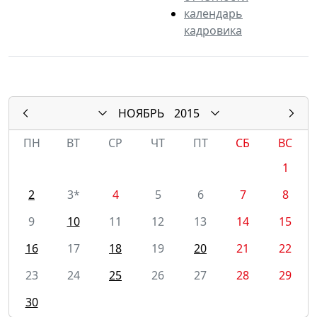
календарь
кадровика
НОЯБРЬ
2015
ПН
ВТ
СР
ЧТ
ПТ
СБ
ВС
1
2
3*
4
5
6
7
8
9
10
11
12
13
14
15
16
17
18
19
20
21
22
23
24
25
26
27
28
29
30