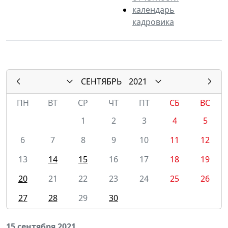
календарь
кадровика
СЕНТЯБРЬ
2021
ПН
ВТ
СР
ЧТ
ПТ
СБ
ВС
1
2
3
4
5
6
7
8
9
10
11
12
13
14
15
16
17
18
19
20
21
22
23
24
25
26
27
28
29
30
15 сентября 2021