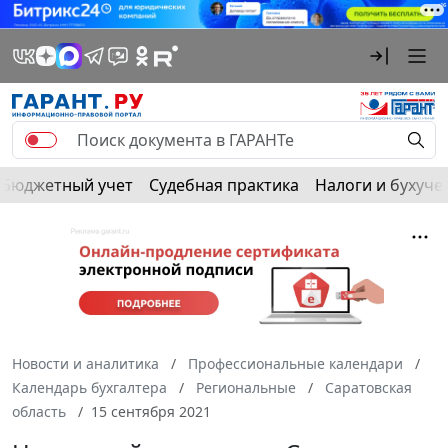
Бюджетный учет
Судебная практика
Налоги и бухуче
Новости и аналитика
Профессиональные календари
Календарь бухгалтера
Региональные
Саратовская
область
15 сентября 2021