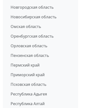
Новгородская область
Новосибирская область
Омская область
Оренбургская область
Орловская область
Пензенская область
Пермский край
Приморский край
Псковская область
Республика Адыгея
Республика Алтай