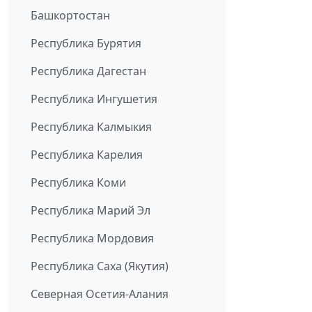
Башкортостан
Республика Бурятия
Республика Дагестан
Республика Ингушетия
Республика Калмыкия
Республика Карелия
Республика Коми
Республика Марий Эл
Республика Мордовия
Республика Саха (Якутия)
Северная Осетия-Алания