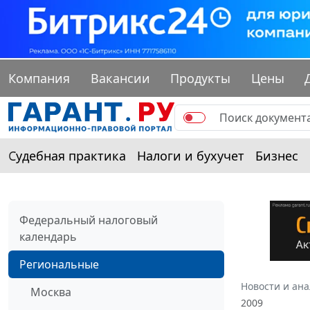
Компания
Вакансии
Продукты
Цены
Судебная практика
Налоги и бухучет
Бизнес
Федеральный налоговый
календарь
Региональные
Новости и ан
Москва
2009