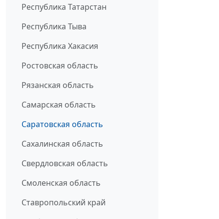
Республика Татарстан
Республика Тыва
Республика Хакасия
Ростовская область
Рязанская область
Самарская область
Саратовская область
Сахалинская область
Свердловская область
Смоленская область
Ставропольский край