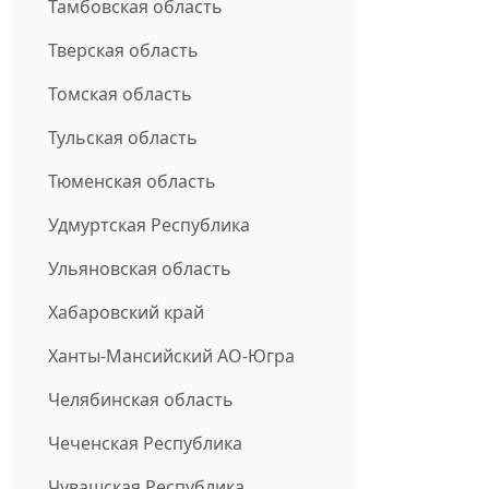
Тамбовская область
Тверская область
Томская область
Тульская область
Тюменская область
Удмуртская Республика
Ульяновская область
Хабаровский край
Ханты-Мансийский АО-Югра
Челябинская область
Чеченская Республика
Чувашская Республика