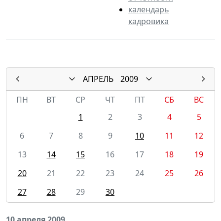
календарь
кадровика
АПРЕЛЬ
2009
ПН
ВТ
СР
ЧТ
ПТ
СБ
ВС
1
2
3
4
5
6
7
8
9
10
11
12
13
14
15
16
17
18
19
20
21
22
23
24
25
26
27
28
29
30
10 апреля 2009