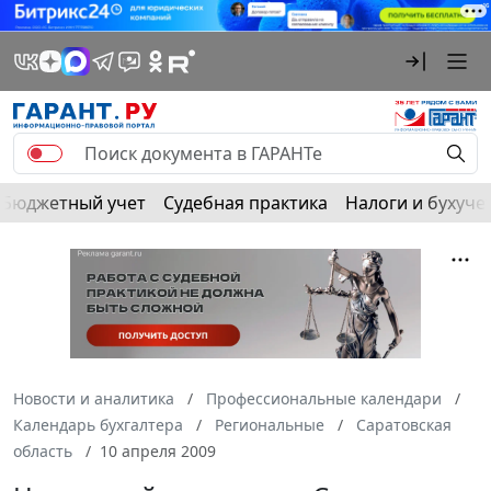
Бюджетный учет
Судебная практика
Налоги и бухуче
Новости и аналитика
Профессиональные календари
Календарь бухгалтера
Региональные
Саратовская
область
10 апреля 2009