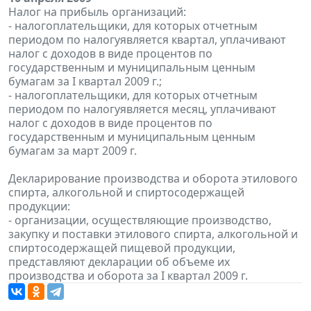
Налог на прибыль организаций:
- налогоплательщики, для которых отчетным
периодом по налогуявляется квартал, уплачивают
налог с доходов в виде процентов по
государственным и муниципальным ценным
бумагам за I квартал 2009 г.;
- налогоплательщики, для которых отчетным
периодом по налогуявляется месяц, уплачивают
налог с доходов в виде процентов по
государственным и муниципальным ценным
бумагам за март 2009 г.
Декларирование производства и оборота этилового
спирта, алкогольной и спиртосодержащей
продукции:
- организации, осуществляющие производство,
закупку и поставки этилового спирта, алкогольной и
спиртосодержащей пищевой продукции,
представляют декларации об объеме их
производства и оборота за I квартал 2009 г.