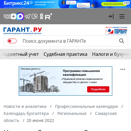
Бюджетный учет
Судебная практика
Налоги и бухуче
Новости и аналитика
Профессиональные календари
Календарь бухгалтера
Региональные
Самарская
область
20 июня 2022