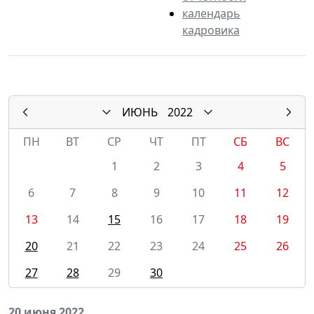
календарь
кадровика
ИЮНЬ
2022
ПН
ВТ
СР
ЧТ
ПТ
СБ
ВС
1
2
3
4
5
6
7
8
9
10
11
12
13
14
15
16
17
18
19
20
21
22
23
24
25
26
27
28
29
30
20 июня 2022