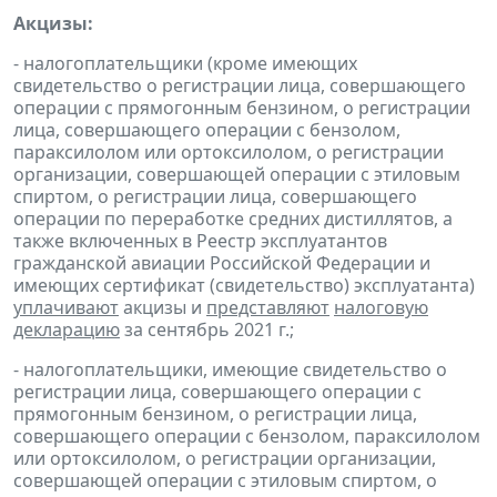
Акцизы:
- налогоплательщики (кроме имеющих
свидетельство о регистрации лица, совершающего
операции с прямогонным бензином, о регистрации
лица, совершающего операции с бензолом,
параксилолом или ортоксилолом, о регистрации
организации, совершающей операции с этиловым
спиртом, о регистрации лица, совершающего
операции по переработке средних дистиллятов, а
также включенных в Реестр эксплуатантов
гражданской авиации Российской Федерации и
имеющих сертификат (свидетельство) эксплуатанта)
уплачивают
акцизы и
представляют
налоговую
декларацию
за сентябрь 2021 г.;
- налогоплательщики, имеющие свидетельство о
регистрации лица, совершающего операции с
прямогонным бензином, о регистрации лица,
совершающего операции с бензолом, параксилолом
или ортоксилолом, о регистрации организации,
совершающей операции с этиловым спиртом, о