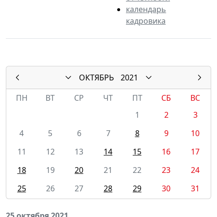
календарь
кадровика
ОКТЯБРЬ
2021
ПН
ВТ
СР
ЧТ
ПТ
СБ
ВС
1
2
3
4
5
6
7
8
9
10
11
12
13
14
15
16
17
18
19
20
21
22
23
24
25
26
27
28
29
30
31
25 октября 2021