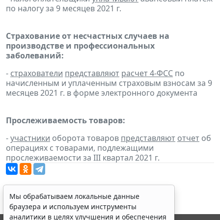
по налогу за 9 месяцев 2021 г.
Страхование от несчастных случаев на
производстве и профессиональных
заболеваний:
-
страхователи
представляют
расчет 4-ФСС
по
начисленным и уплаченным страховым взносам за 9
месяцев 2021 г. в форме электронного документа
Прослеживаемость товаров:
-
участники
оборота товаров
представляют
отчет
об
операциях с товарами, подлежащими
прослеживаемости за III квартал 2021 г.
Мы обрабатываем локальные данные
браузера и используем инструменты
аналитики в целях улучшения и обеспечения