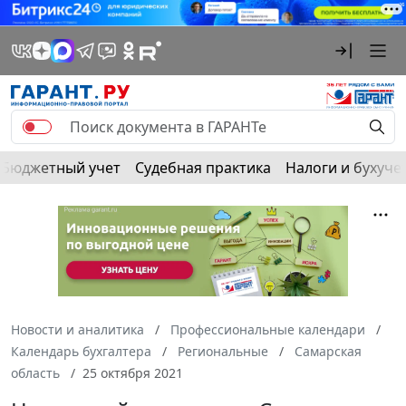
Бюджетный учет
Судебная практика
Налоги и бухуче
Новости и аналитика
Профессиональные календари
Календарь бухгалтера
Региональные
Самарская
область
25 октября 2021