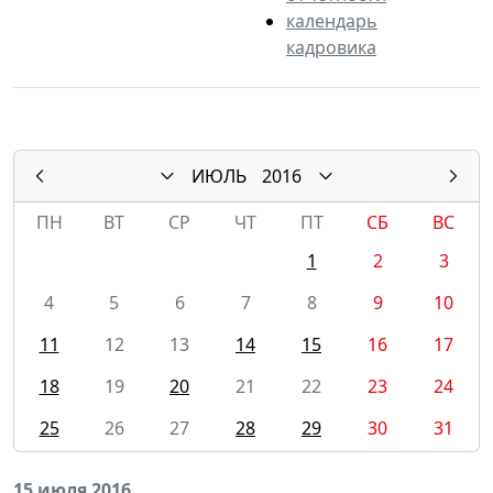
календарь
кадровика
ИЮЛЬ
2016
ПН
ВТ
СР
ЧТ
ПТ
СБ
ВС
1
2
3
4
5
6
7
8
9
10
11
12
13
14
15
16
17
18
19
20
21
22
23
24
25
26
27
28
29
30
31
15 июля 2016