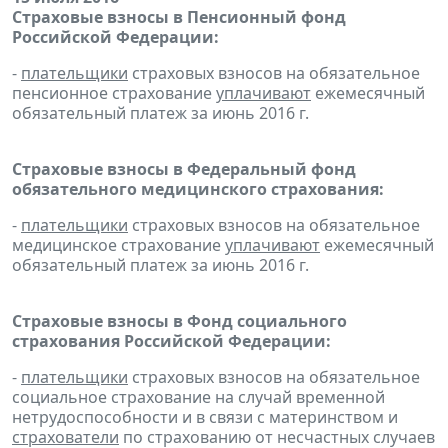
Страховые взносы в Пенсионный фонд
Российской Федерации:
-
плательщики
страховых взносов на обязательное
пенсионное страхование
уплачивают
ежемесячный
обязательный платеж за июнь 2016 г.
Страховые взносы в Федеральный фонд
обязательного медицинского страхования:
-
плательщики
страховых взносов на обязательное
медицинское страхование
уплачивают
ежемесячный
обязательный платеж за июнь 2016 г.
Страховые взносы в Фонд социального
страхования Российской Федерации:
-
плательщики
страховых взносов на обязательное
социальное страхование на случай временной
нетрудоспособности и в связи с материнством и
страхователи
по страхованию от несчастных случаев