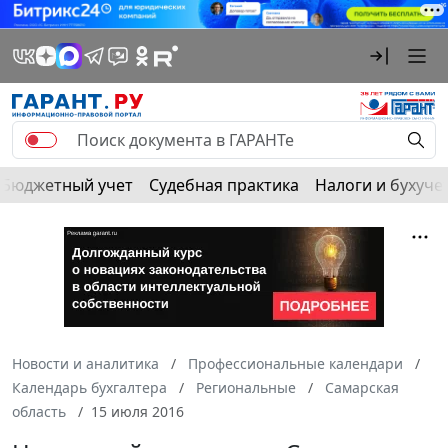
Бюджетный учет
Судебная практика
Налоги и бухуче
Новости и аналитика
Профессиональные календари
Календарь бухгалтера
Региональные
Самарская
область
15 июля 2016