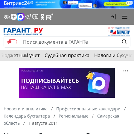
Бюджетный учет
Судебная практика
Налоги и бухуче
Новости и аналитика
Профессиональные календари
Календарь бухгалтера
Региональные
Самарская
область
1 августа 2011