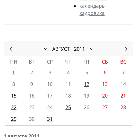
календарь
кадровика
АВГУСТ
2011
ПН
ВТ
СР
ЧТ
ПТ
СБ
ВС
1
2
3
4
5
6
7
8
9
10
11
12
13
14
15
16
17
18
19
20
21
22
23
24
25
26
27
28
29
30
31
1 августа 2011