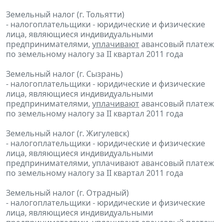
Земельный налог (г. Тольятти)
- налогоплательщики - юридические и физические
лица, являющиеся индивидуальными
предпринимателями,
уплачивают
авансовый платеж
по земельному налогу за II квартал 2011 года
Земельный налог (г. Сызрань)
- налогоплательщики - юридические и физические
лица, являющиеся индивидуальными
предпринимателями,
уплачивают
авансовый платеж
по земельному налогу за II квартал 2011 года
Земельный налог (г. Жигулевск)
- налогоплательщики - юридические и физические
лица, являющиеся индивидуальными
предпринимателями, уплачивают авансовый платеж
по земельному налогу за II квартал 2011 года
Земельный налог (г. Отрадный)
- налогоплательщики - юридические и физические
лица, являющиеся индивидуальными