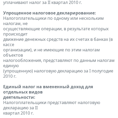
уплачивают налог за II квартал 2010 г.
Упрощенное налоговое декларирование:
Налогоплательщики по одному или нескольким
налогам, не
осуществляющие операции, в результате которых
происходит
движение денежных средств на их счетах в банках (в
кассе
организации), и не имеющие по этим налогам
объектов
налогообложения, представляют по данным налогам
единую
(упрощенную) налоговую декларацию за I полугодие
2010 г.
Единый налог на вмененный доход для
отдельных видов
деятельности:
Налогоплательщики представляют налоговую
декларацию за II
квартал 2010 г.