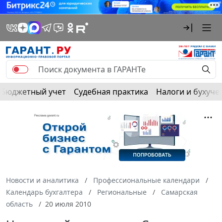
Бюджетный учет
Судебная практика
Налоги и бухуче
Новости и аналитика
Профессиональные календари
Календарь бухгалтера
Региональные
Самарская
область
20 июля 2010