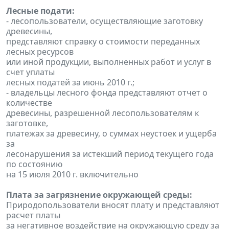
Лесные подати:
- лесопользователи, осуществляющие заготовку
древесины,
представляют справку о стоимости переданных
лесных ресурсов
или иной продукции, выполненных работ и услуг в
счет уплаты
лесных податей за июнь 2010 г.;
- владельцы лесного фонда представляют отчет о
количестве
древесины, разрешенной лесопользователям к
заготовке,
платежах за древесину, о суммах неустоек и ущерба
за
лесонарушения за истекший период текущего года
по состоянию
на 15 июля 2010 г. включительно
Плата за загрязнение окружающей среды:
Природопользователи вносят плату и представляют
расчет платы
за негативное воздействие на окружающую среду за