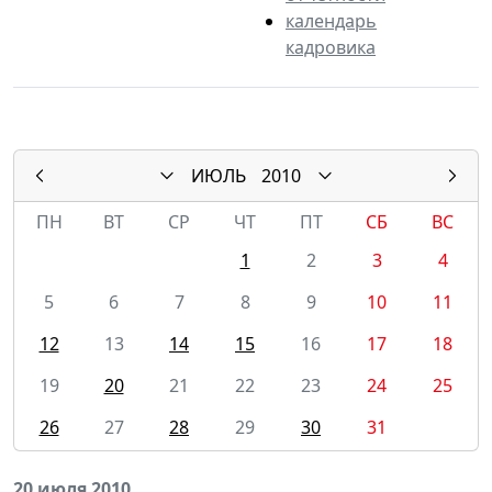
календарь
кадровика
ИЮЛЬ
2010
ПН
ВТ
СР
ЧТ
ПТ
СБ
ВС
1
2
3
4
5
6
7
8
9
10
11
12
13
14
15
16
17
18
19
20
21
22
23
24
25
26
27
28
29
30
31
20 июля 2010