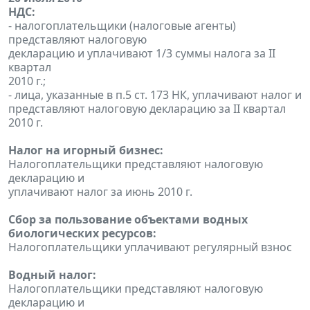
НДС:
- налогоплательщики (налоговые агенты)
представляют налоговую
декларацию и уплачивают 1/3 суммы налога за II
квартал
2010 г.;
- лица, указанные в п.5 ст. 173 НК, уплачивают налог и
представляют налоговую декларацию за II квартал
2010 г.
Налог на игорный бизнес:
Налогоплательщики представляют налоговую
декларацию и
уплачивают налог за июнь 2010 г.
Сбор за пользование объектами водных
биологических ресурсов:
Налогоплательщики уплачивают регулярный взнос
Водный налог:
Налогоплательщики представляют налоговую
декларацию и